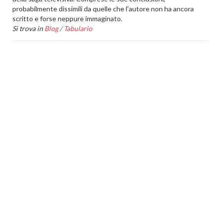
probabilmente dissimili da quelle che l’autore non ha ancora
scritto e forse neppure immaginato.
Si trova in
Blog
/
Tabulario