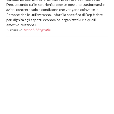
Dep, secondo cui le soluzioni proposte possono trasformarsi in
azioni concrete solo a condizione che vengano coinvolte le
Persone che le utilizzeranno. Infatti lo specifico di Dep è dare
pari dignità agli aspetti economico-organizzativi e a quelli
emotivo-relazionali.
Si trova in
Tecnobibliografia