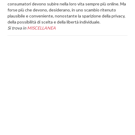
consumatori devono subire nella loro vita sempre più online. Ma
forse più che devono, desiderano, in uno scambio ritenuto
plausibile e conveniente, nonostante la sparizione della privacy,
della possibilità di scelta e della libertà individuale.
Si trova in
MISCELLANEA