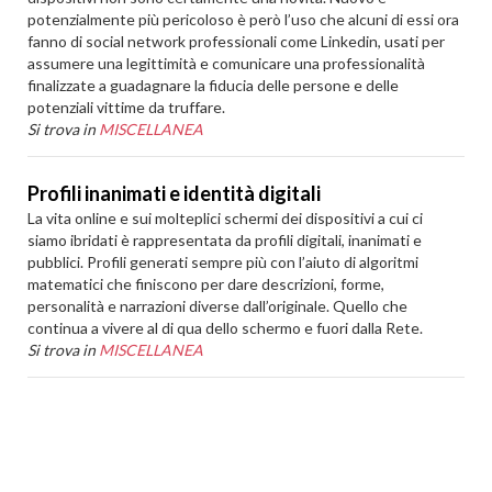
potenzialmente più pericoloso è però l’uso che alcuni di essi ora
fanno di social network professionali come Linkedin, usati per
assumere una legittimità e comunicare una professionalità
finalizzate a guadagnare la fiducia delle persone e delle
potenziali vittime da truffare.
Si trova in
MISCELLANEA
Profili inanimati e identità digitali
La vita online e sui molteplici schermi dei dispositivi a cui ci
siamo ibridati è rappresentata da profili digitali, inanimati e
pubblici. Profili generati sempre più con l’aiuto di algoritmi
matematici che finiscono per dare descrizioni, forme,
personalità e narrazioni diverse dall’originale. Quello che
continua a vivere al di qua dello schermo e fuori dalla Rete.
Si trova in
MISCELLANEA