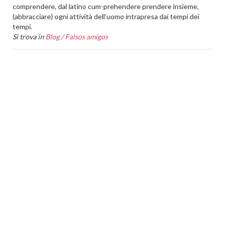
comprendere, dal latino cum-prehendere prendere insieme,
(abbracciare) ogni attività dell’uomo intrapresa dai tempi dei
tempi.
Si trova in
Blog
/
Falsos amigos