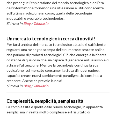
che prosegue l’esplorazione del mondo tecnologico e dell’era
dell’informazione fornendo una riflessione e utili conoscenze
sull’ultima rivoluzione in corso, quella delle tecnologie
indossabili o wearable technologies.
Si trova in
Blog
/
Tabulario
Un mercato tecnologico in cerca di novità!
Per farsi un’idea del mercato tecnologico attuale è sufficiente
regalarsi una rassegna stampa delle numerose testate online
che parlano di prodotti tecnologici. Ciò che emerge è la ricerca
costante di qualcosa che sia capace di generare entusiasmo e di
attirare l’attenzione. Mentre la tecnologia continua la sua
evoluzione, sul mercato consumer l’attesa di nuovi gadget
capaci di creare nuovi cambiamenti paradigmatici continua a
crescere. Anche se prevale la noia!
Si trova in
Blog
/
Tabulario
Complessità, semplicità, semplessità
La complessità è quella delle nuove tecnologie, in apparenza
semplici ma in realtà molto complesse e il risultato di