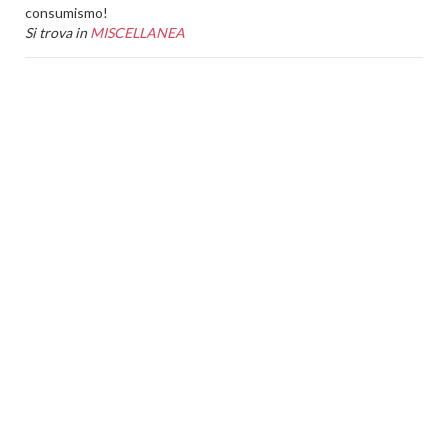
consumismo!
Si trova in
MISCELLANEA