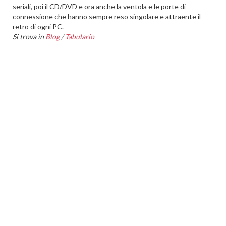
seriali, poi il CD/DVD e ora anche la ventola e le porte di
connessione che hanno sempre reso singolare e attraente il
retro di ogni PC.
Si trova in
Blog
/
Tabulario