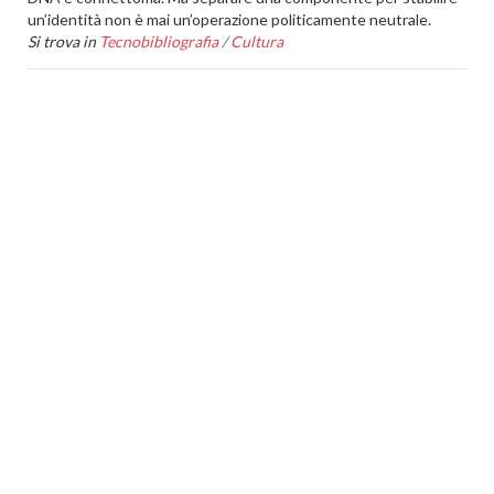
un’identità non è mai un’operazione politicamente neutrale.
Si trova in
Tecnobibliografia
/
Cultura