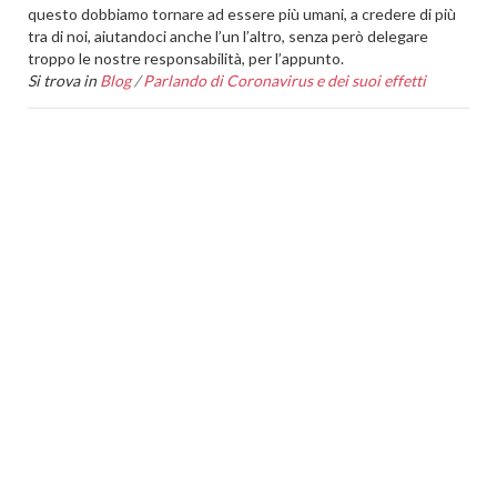
questo dobbiamo tornare ad essere più umani, a credere di più
tra di noi, aiutandoci anche l’un l’altro, senza però delegare
troppo le nostre responsabilità, per l’appunto.
Si trova in
Blog
/
Parlando di Coronavirus e dei suoi effetti