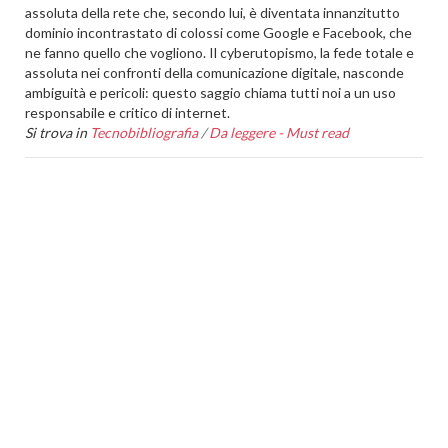
assoluta della rete che, secondo lui, è diventata innanzitutto
dominio incontrastato di colossi come Google e Facebook, che
ne fanno quello che vogliono. Il cyberutopismo, la fede totale e
assoluta nei confronti della comunicazione digitale, nasconde
ambiguità e pericoli: questo saggio chiama tutti noi a un uso
responsabile e critico di internet.
Si trova in
Tecnobibliografia
/
Da leggere - Must read