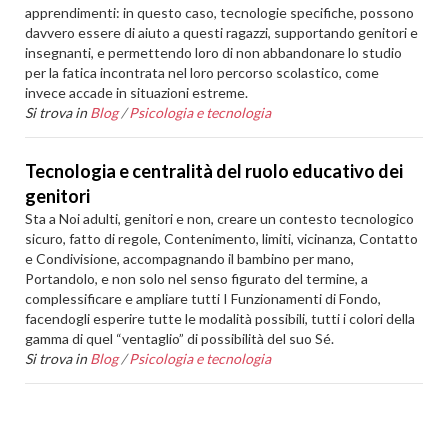
apprendimenti: in questo caso, tecnologie specifiche, possono
davvero essere di aiuto a questi ragazzi, supportando genitori e
insegnanti, e permettendo loro di non abbandonare lo studio
per la fatica incontrata nel loro percorso scolastico, come
invece accade in situazioni estreme.
Si trova in
Blog
/
Psicologia e tecnologia
Tecnologia e centralità del ruolo educativo dei
genitori
Sta a Noi adulti, genitori e non, creare un contesto tecnologico
sicuro, fatto di regole, Contenimento, limiti, vicinanza, Contatto
e Condivisione, accompagnando il bambino per mano,
Portandolo, e non solo nel senso figurato del termine, a
complessificare e ampliare tutti I Funzionamenti di Fondo,
facendogli esperire tutte le modalità possibili, tutti i colori della
gamma di quel “ventaglio” di possibilità del suo Sé.
Si trova in
Blog
/
Psicologia e tecnologia