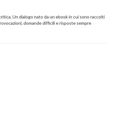
critica. Un dialogo nato da un ebook in cui sono raccolti
 provocazioni, domande difficili e risposte sempre