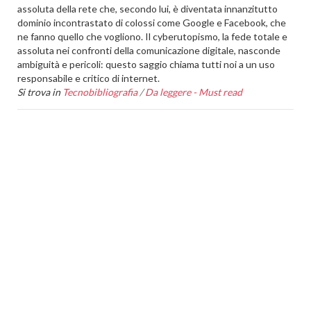
assoluta della rete che, secondo lui, è diventata innanzitutto
dominio incontrastato di colossi come Google e Facebook, che
ne fanno quello che vogliono. Il cyberutopismo, la fede totale e
assoluta nei confronti della comunicazione digitale, nasconde
ambiguità e pericoli: questo saggio chiama tutti noi a un uso
responsabile e critico di internet.
Si trova in
Tecnobibliografia
/
Da leggere - Must read