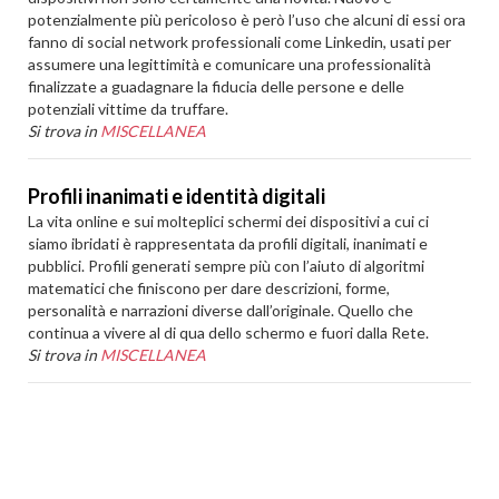
potenzialmente più pericoloso è però l’uso che alcuni di essi ora
fanno di social network professionali come Linkedin, usati per
assumere una legittimità e comunicare una professionalità
finalizzate a guadagnare la fiducia delle persone e delle
potenziali vittime da truffare.
Si trova in
MISCELLANEA
Profili inanimati e identità digitali
La vita online e sui molteplici schermi dei dispositivi a cui ci
siamo ibridati è rappresentata da profili digitali, inanimati e
pubblici. Profili generati sempre più con l’aiuto di algoritmi
matematici che finiscono per dare descrizioni, forme,
personalità e narrazioni diverse dall’originale. Quello che
continua a vivere al di qua dello schermo e fuori dalla Rete.
Si trova in
MISCELLANEA