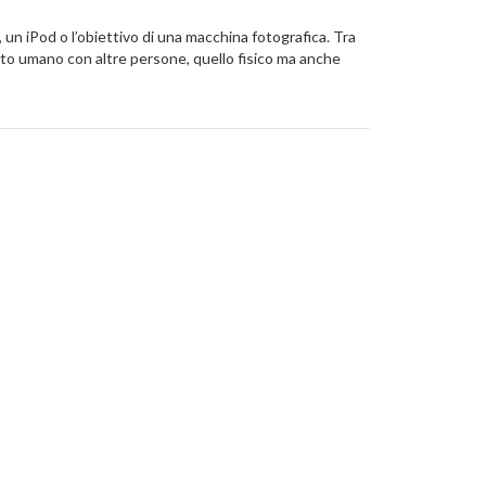
 un iPod o l’obiettivo di una macchina fotografica. Tra
tto umano con altre persone, quello fisico ma anche