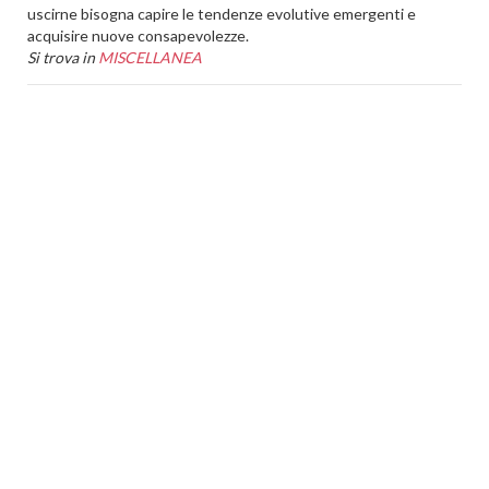
uscirne bisogna capire le tendenze evolutive emergenti e
acquisire nuove consapevolezze.
Si trova in
MISCELLANEA