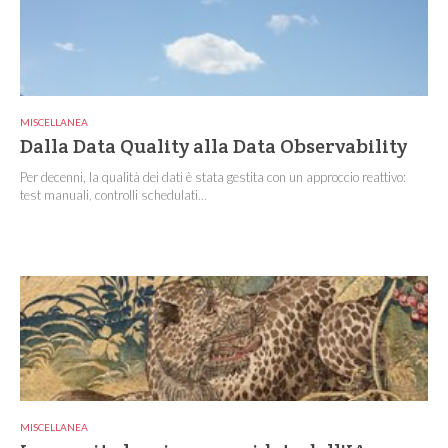
MISCELLANEA
Dalla Data Quality alla Data Observability
Per decenni, la qualità dei dati è stata gestita con un approccio reattivo:
test manuali, controlli schedulati...
MISCELLANEA