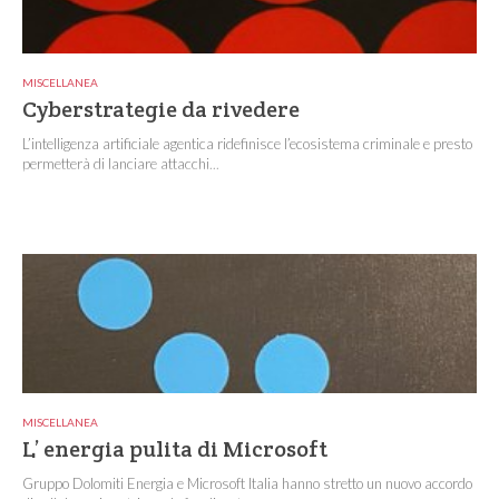
MISCELLANEA
Cyberstrategie da rivedere
L’intelligenza artificiale agentica ridefinisce l’ecosistema criminale e presto
permetterà di lanciare attacchi...
MISCELLANEA
L’ energia pulita di Microsoft
Gruppo Dolomiti Energia e Microsoft Italia hanno stretto un nuovo accordo