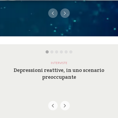
INTERVISTE
Depressioni reattive, in uno scenario
preoccupante