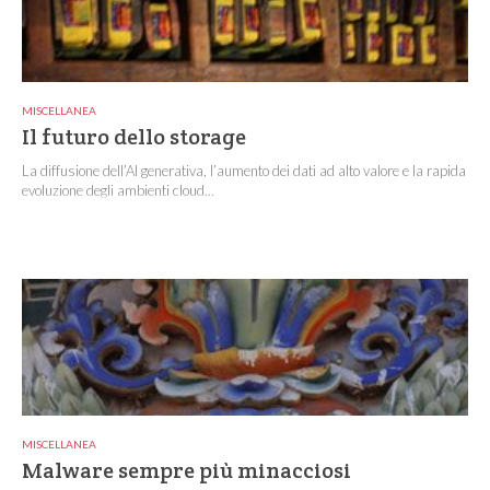
MISCELLANEA
Il futuro dello storage
La diffusione dell’AI generativa, l’aumento dei dati ad alto valore e la rapida
evoluzione degli ambienti cloud...
MISCELLANEA
Malware sempre più minacciosi