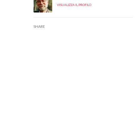
VISUALIZZA IL PROFILO
SHARE