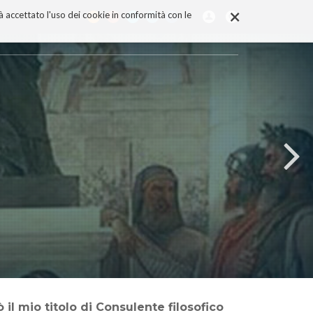
×
rà accettato l'uso dei cookie in conformità con le