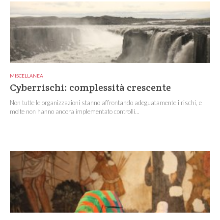
MISCELLANEA
Cyberrischi: complessità crescente
Non tutte le organizzazioni stanno affrontando adeguatamente i rischi, e
molte non hanno ancora implementato controlli...