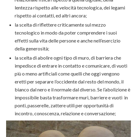
lentezza rispetto alle velocità tecnologica, dei legami
rispetto ai contatti, ed altri ancora;
la scelta di riflettere criticamente sul mezzo
tecnologico in modo da poter comprendere i suoi
effetti sulla vita delle persone e anche nell’esercizio
della generosità;
la scelta di abolire ogni tipo di muro, di barriera che
impedisce di entrare in contatto e comunicare, di vuoti
più o meno artificiali come quelli che oggi vengono
eretti per separare l’occidente dal resto del mondo, il
bianco dal nero e il normale dal diverso. Se l’abolizione è
impossibile basta trasformare muri, barriere e vuoti in
ponti, passerelle, zattere utili per opportunità di
incontro, conoscenza, relazione e conversazione;