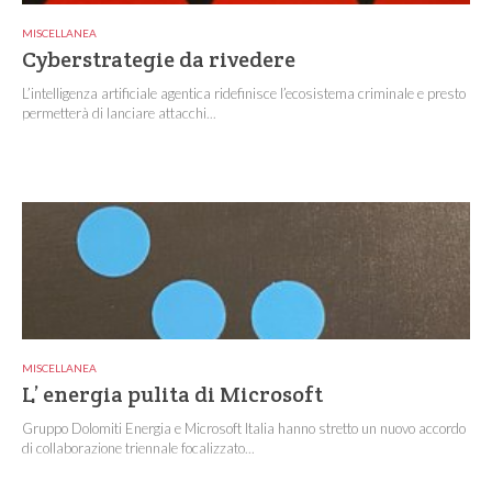
MISCELLANEA
Cyberstrategie da rivedere
L’intelligenza artificiale agentica ridefinisce l’ecosistema criminale e presto
permetterà di lanciare attacchi...
MISCELLANEA
L’ energia pulita di Microsoft
Gruppo Dolomiti Energia e Microsoft Italia hanno stretto un nuovo accordo
di collaborazione triennale focalizzato...