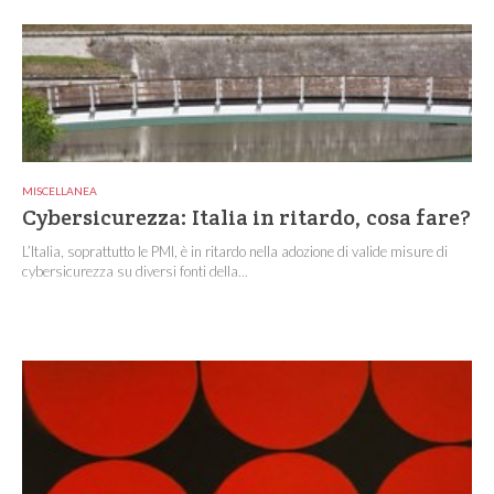
MISCELLANEA
Cybersicurezza: Italia in ritardo, cosa fare?
L’Italia, soprattutto le PMI, è in ritardo nella adozione di valide misure di
cybersicurezza su diversi fonti della...