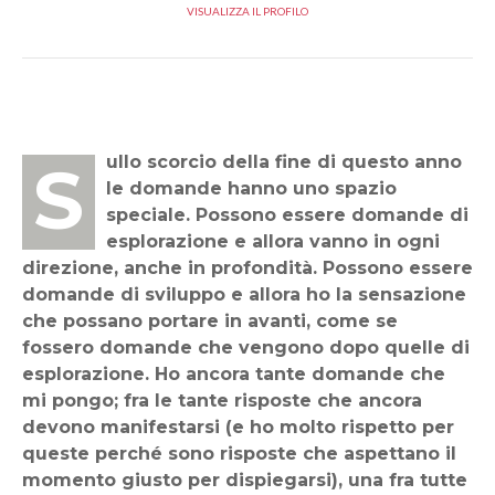
VISUALIZZA IL PROFILO
Sullo scorcio della fine di questo anno
le domande hanno uno spazio
speciale. Possono essere domande di
esplorazione e allora vanno in ogni
direzione, anche in profondità. Possono essere
domande di sviluppo e allora ho la sensazione
che possano portare in avanti, come se
fossero domande che vengono dopo quelle di
esplorazione. Ho ancora tante domande che
mi pongo; fra le tante risposte che ancora
devono manifestarsi (e ho molto rispetto per
queste perché sono risposte che aspettano il
momento giusto per dispiegarsi), una fra tutte