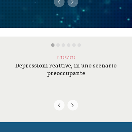
INTERVISTE
Depressioni reattive, in uno scenario
preoccupante