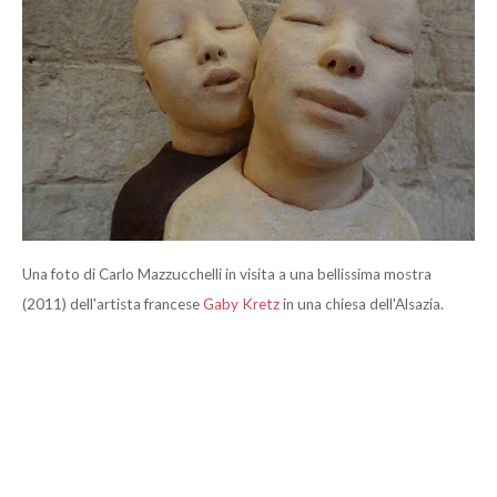
Una foto di Carlo Mazzucchelli in visita a una bellissima mostra
(2011) dell'artista francese
Gaby Kretz
in una chiesa dell'Alsazia.