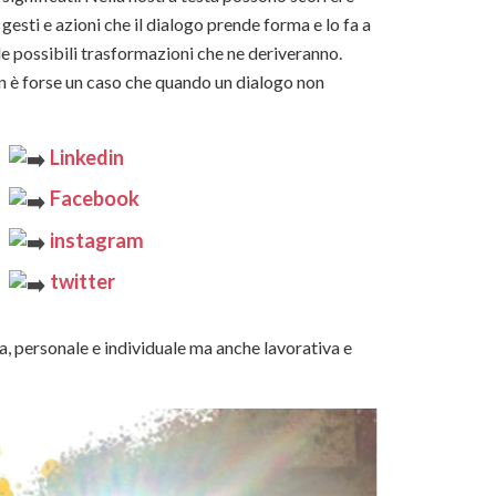
 gesti e azioni che il dialogo prende forma e lo fa a
lle possibili trasformazioni che ne deriveranno.
n è forse un caso che quando un dialogo non
Linkedin
Facebook
instagram
twitter
ita, personale e individuale ma anche lavorativa e