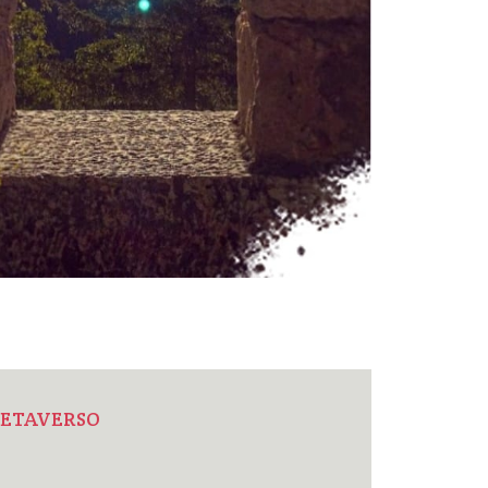
 METAVERSO