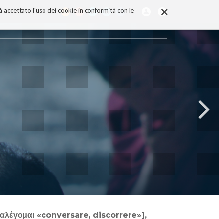
×
rà accettato l'uso dei cookie in conformità con le