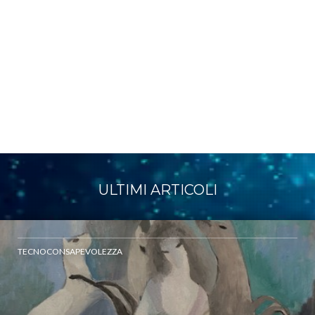
ULTIMI ARTICOLI
TECNOCONSAPEVOLEZZA