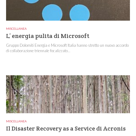
MISCELLANEA
L’ energia pulita di Microsoft
Gruppo Dolomiti Energia e Microsoft Italia hanno stretto un nuovo accordo
di collaborazione triennale focalizzato...
MISCELLANEA
Il Disaster Recovery as a Service di Acronis