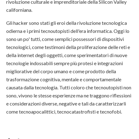
rivoluzione culturale e imprenditoriale della Silicon Valley
californiana.
Gli hacker sono stati gli eroi della rivoluzione tecnologica
odierna e i primi tecnoutopisti dell'era informatica. Oggi lo
sono un po' tutti, come semplici possessori di dispositivi
tecnologici, come testimoni della proliferazione delle reti e
della internet degli oggetti, come sperimentatori di nuove
tecnologie indossabili sempre più protesi e integrazioni
migliorative del corpo umano e come prodotto della
trasformazione cognitiva, mentale e comportamentale
causata dalla tecnologia. Tutti coloro che tecnoutopisti non
sono, vivono le stesse esperienze ma ne traggono riflessioni
e considerazioni diverse, negative e tali da caratterizzarli
come tecnoapocalittici, tecnocatastrofisti e tecnofobi.