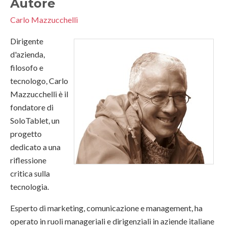
Autore
Carlo Mazzucchelli
Dirigente
d'azienda,
filosofo e
tecnologo, Carlo
Mazzucchelli è il
fondatore di
SoloTablet, un
progetto
dedicato a una
riflessione
critica sulla
tecnologia.
Esperto di marketing, comunicazione e management, ha
operato in ruoli manageriali e dirigenziali in aziende italiane