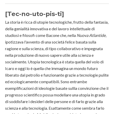
[Tec-no-uto-pis-ti]
La storia è ricca di utopie tecnologiche, frutto della fantasia,
della genialità innovativa e del lavoro intellettuale di
studiosi e filosofi come Bacone che, nella
Nuova Atlantide
,
ipotizzava l'avvento di una società felice basata sulla
ragione e sulla scienza, di tipo collaborativo e impegnata
nella produzione di nuovo sapere utile alla scienza e
socialmente. Utopia tecnologica è stata quella del volo di
Icaro e oggi lo è quella che immagina un mondo futuro
liberato dal petrolio e funzionante grazie a tecnologie pulite
ed ecologicamente compatibili. Sono entrambe
esemplificazioni di ideologie basate sullla convinzione che il
progresso scientifico possa modellare una utopia in grado
di soddisfare i desideri delle persone e di farlo grazie alla
scienza e alla tecnologia. Esattamente come sembra farlo