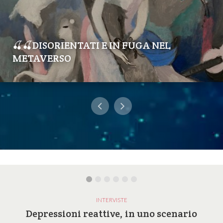
🍒🍒DISORIENTATI E IN FUGA NEL
METAVERSO
INTERVISTE
Depressioni reattive, in uno scenario