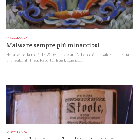
MISCELLANEA
Malware sempre più minacciosi
Nella seconda metà del 2005 il malware AI-based è passato dalla teoria
alla realtà: il Threat Report di ESET, azienda...
MISCELLANEA