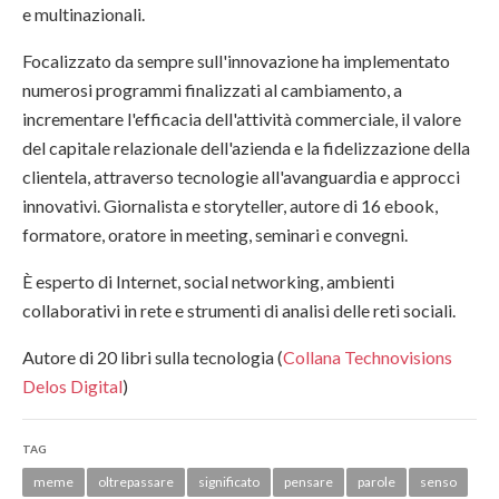
e multinazionali.
Focalizzato da sempre sull'innovazione ha implementato
numerosi programmi finalizzati al cambiamento, a
incrementare l'efficacia dell'attività commerciale, il valore
del capitale relazionale dell'azienda e la fidelizzazione della
clientela, attraverso tecnologie all'avanguardia e approcci
innovativi. Giornalista e storyteller, autore di 16 ebook,
formatore, oratore in meeting, seminari e convegni.
È esperto di Internet, social networking, ambienti
collaborativi in rete e strumenti di analisi delle reti sociali.
Autore di 20 libri sulla tecnologia (
Collana Technovisions
Delos Digital
)
TAG
meme
oltrepassare
significato
pensare
parole
senso