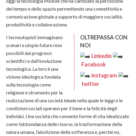
oggi la tecnologia Mobile che ha cambiato la percezione
del tempo e dello spazio permettendo una connettività e
comunicazione globale a supporto di maggiore socialità,
produttività e collaborazione.
OLTREPASSA CON
I tecnoutopisti immaginano
NOI
scenari e utopie future rese
possibili dai progressi
Linkedin
scientifici e dall'evoluzione
Facebook
tecnologica. La loro è una
instagram
visione ideologica fondata
twitter
sulla tecnologia come
religione e strumento per la
realizzazione di una società ideale nella quale le leggi e le
condizioni sociali operano per il bene e la felicità degli
individui. Una società che consente forme di vita idealizzate
come l’abbondanza delle risorse, la trasformazione della
natura umana, l’abolizione della sofferenza e, perché no,