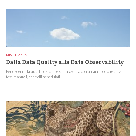
MISCELLANEA
Dalla Data Quality alla Data Observability
Per decenni, la qualità dei dati è stata gestita con un approccio reattivo:
test manuali, controlli schedulati...