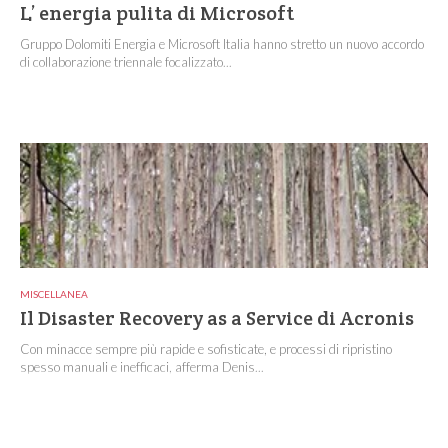
L’ energia pulita di Microsoft
Gruppo Dolomiti Energia e Microsoft Italia hanno stretto un nuovo accordo
di collaborazione triennale focalizzato...
MISCELLANEA
Il Disaster Recovery as a Service di Acronis
Con minacce sempre più rapide e sofisticate, e processi di ripristino
spesso manuali e inefficaci, afferma Denis...