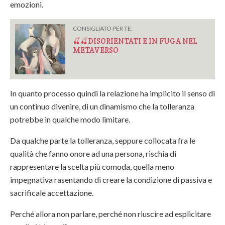
emozioni.
CONSIGLIATO PER TE:
🍒🍒DISORIENTATI E IN FUGA NEL
METAVERSO
In quanto processo quindi la relazione ha implicito il senso di
un continuo divenire, di un dinamismo che la tolleranza
potrebbe in qualche modo limitare.
Da qualche parte la tolleranza, seppure collocata fra le
qualità che fanno onore ad una persona, rischia di
rappresentare la scelta più comoda, quella meno
impegnativa rasentando di creare la condizione di passiva e
sacrificale accettazione.
Perché allora non parlare, perché non riuscire ad esplicitare