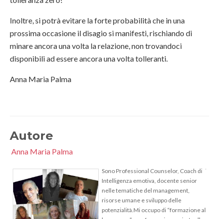
Inoltre, si potrà evitare la forte probabilità che in una
prossima occasione il disagio si manifesti, rischiando di
minare ancora una volta la relazione, non trovandoci
disponibili ad essere ancora una volta tolleranti.
Anna Maria Palma
Autore
Anna Maria Palma
Sono Professional Counselor, Coach di
Intelligenza emotiva, docente senior
nelle tematiche del management,
risorse umane e sviluppo delle
potenzialità.
Mi occupo di “formazione al