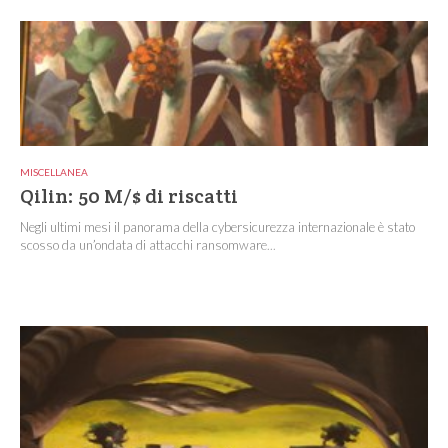
MISCELLANEA
Qilin: 50 M/$ di riscatti
Negli ultimi mesi il panorama della cybersicurezza internazionale è stato
scosso da un’ondata di attacchi ransomware...