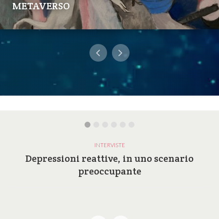
METAVERSO
INTERVISTE
Depressioni reattive, in uno scenario
preoccupante