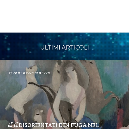
ULTIMI ARTICOLI
TECNOCONSAPEVOLEZZA
🍒🍒DISORIENTATI E IN FUGA NEL