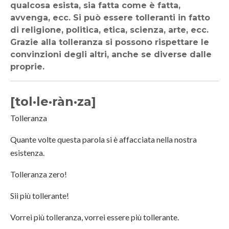
qualcosa esista, sia fatta come è fatta,
avvenga, ecc. Si può essere tolleranti in fatto
di religione, politica, etica, scienza, arte, ecc.
Grazie alla tolleranza si possono rispettare le
convinzioni degli altri, anche se diverse dalle
proprie.
[tol·le·ràn·za]
Tolleranza
Quante volte questa parola si è affacciata nella nostra
esistenza.
Tolleranza zero!
Sii più tollerante!
Vorrei più tolleranza, vorrei essere più tollerante.