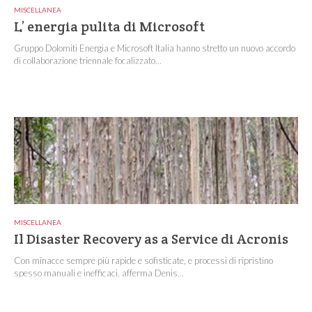
MISCELLANEA
L’ energia pulita di Microsoft
Gruppo Dolomiti Energia e Microsoft Italia hanno stretto un nuovo accordo
di collaborazione triennale focalizzato...
MISCELLANEA
Il Disaster Recovery as a Service di Acronis
Con minacce sempre più rapide e sofisticate, e processi di ripristino
spesso manuali e inefficaci, afferma Denis...