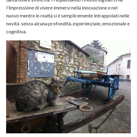
l'impressione di vivere immersi nella innovazione e nel
nuovo mentre in realtà si è semplicemente intrappolati nelle
novità senza alcuna profondità, esperienziale, emozionale e
cognitiva.