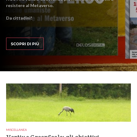
resistere al Metaverso.
Da cittadini!
SCOPRI DI PIÙ
MISCELLANEA