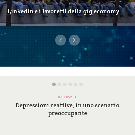
Linkedin e i lavoretti della gig economy
INTERVISTE
Depressioni reattive, in uno scenario
preoccupante