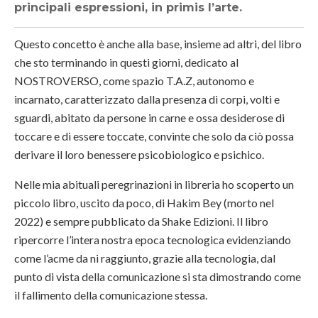
principali espressioni, in primis l’arte.
Questo concetto è anche alla base, insieme ad altri, del libro
che sto terminando in questi giorni, dedicato al
NOSTROVERSO, come spazio T.A.Z, autonomo e
incarnato, caratterizzato dalla presenza di corpi, volti e
sguardi, abitato da persone in carne e ossa desiderose di
toccare e di essere toccate, convinte che solo da ciò possa
derivare il loro benessere psicobiologico e psichico.
Nelle mia abituali peregrinazioni in libreria ho scoperto un
piccolo libro, uscito da poco, di Hakim Bey (morto nel
2022) e sempre pubblicato da Shake Edizioni. Il libro
ripercorre l’intera nostra epoca tecnologica evidenziando
come l’acme da ni raggiunto, grazie alla tecnologia, dal
punto di vista della comunicazione si sta dimostrando come
il fallimento della comunicazione stessa.