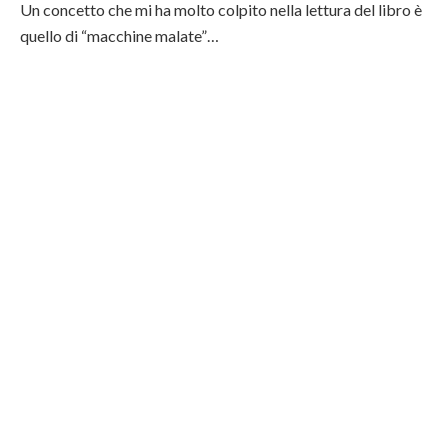
Un concetto che mi ha molto colpito nella lettura del libro è
quello di “macchine malate”…