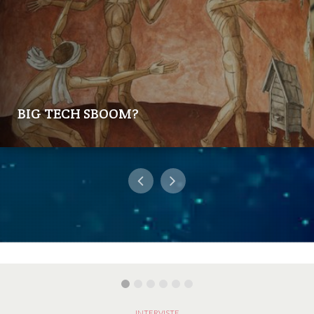
BIG TECH SBOOM?
INTERVISTE