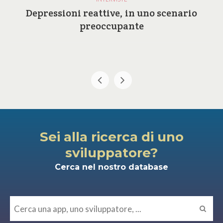
Depressioni reattive, in uno scenario
preoccupante
Sei alla ricerca di uno
sviluppatore?
Cerca nel nostro database