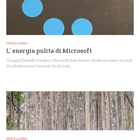
MISCELLANEA
L’ energia pulita di Microsoft
Gruppo Dolomiti Energia e Microsoft Italia hanno stretto un nuovo accordo
di collaborazione triennale focalizzato...
MISCELLANEA