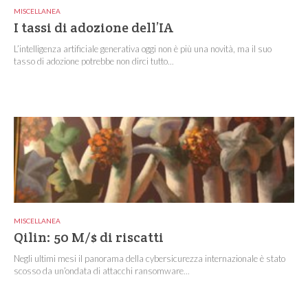
MISCELLANEA
I tassi di adozione dell’IA
L’intelligenza artificiale generativa oggi non è più una novità, ma il suo
tasso di adozione potrebbe non dirci tutto...
MISCELLANEA
Qilin: 50 M/$ di riscatti
Negli ultimi mesi il panorama della cybersicurezza internazionale è stato
scosso da un’ondata di attacchi ransomware...