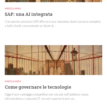
MISCELLANEA
SAP: una AI integrata
Con questo annuncio SAP offre ora una soluzione cloud sovrana completa
a tutti i livelli, consentendo ai clienti di...
MISCELLANEA
Come governare le tecnologie
Oggi il vero vantaggio competitivo non sta più nell'adottare nuove
infrastrutture e soluzioni IT, ma nel saperne trarre un...