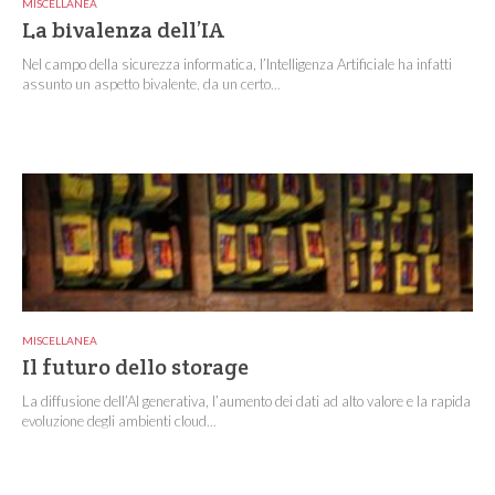
MISCELLANEA
La bivalenza dell’IA
Nel campo della sicurezza informatica, l’Intelligenza Artificiale ha infatti
assunto un aspetto bivalente, da un certo...
MISCELLANEA
Il futuro dello storage
La diffusione dell’AI generativa, l’aumento dei dati ad alto valore e la rapida
evoluzione degli ambienti cloud...