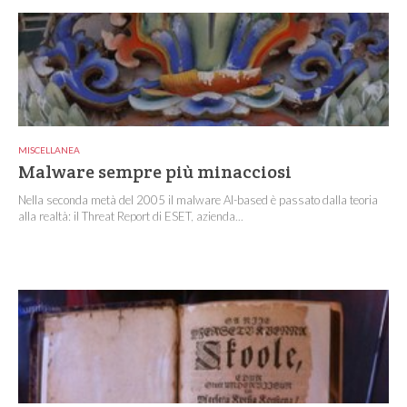
MISCELLANEA
Malware sempre più minacciosi
Nella seconda metà del 2005 il malware AI-based è passato dalla teoria
alla realtà: il Threat Report di ESET, azienda...