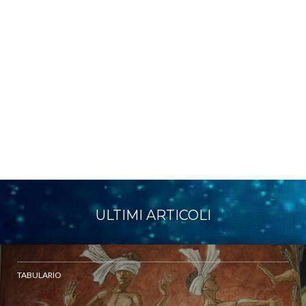
ULTIMI ARTICOLI
TABULARIO