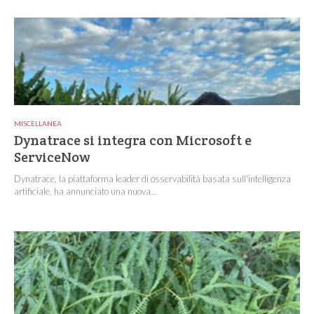
MISCELLANEA
Dynatrace si integra con Microsoft e
ServiceNow
Dynatrace, la piattaforma leader di osservabilità basata sull'intelligenza
artificiale, ha annunciato una nuova...