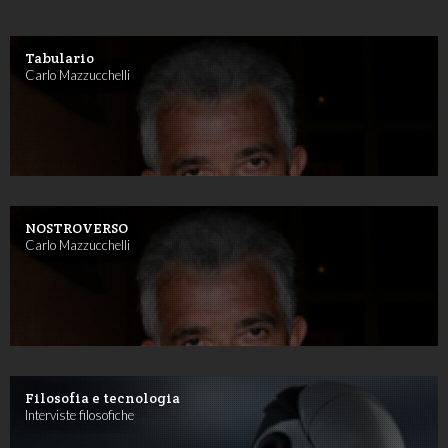
Tabulario
Carlo Mazzucchelli
NOSTROVERSO
Carlo Mazzucchelli
Filosofia e tecnologia
Interviste filosofiche