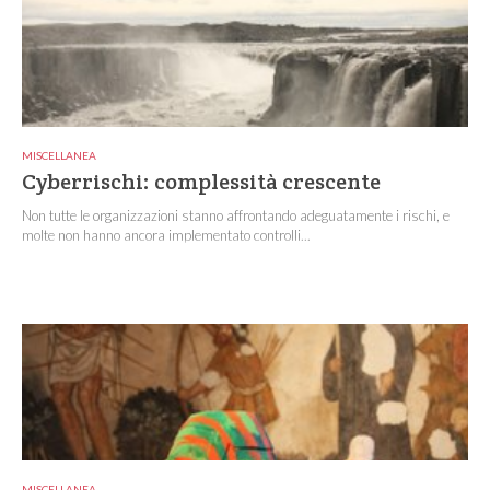
MISCELLANEA
Cyberrischi: complessità crescente
Non tutte le organizzazioni stanno affrontando adeguatamente i rischi, e
molte non hanno ancora implementato controlli...
MISCELLANEA