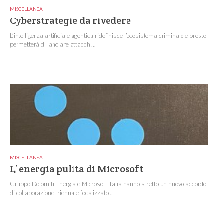
MISCELLANEA
Cyberstrategie da rivedere
L’intelligenza artificiale agentica ridefinisce l’ecosistema criminale e presto
permetterà di lanciare attacchi...
MISCELLANEA
L’ energia pulita di Microsoft
Gruppo Dolomiti Energia e Microsoft Italia hanno stretto un nuovo accordo
di collaborazione triennale focalizzato...