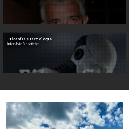
Filosofia e tecnologia
Interviste filosofiche