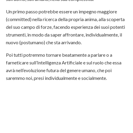
Un primo passo potrebbe essere un impegno maggiore
(committed) nella ricerca della propria anima, alla scoperta
del suo campo di forze, facendo esperienza dei suoi potenti
strumenti, in modo da saper affrontare, individualmente, il
nuovo (postumano) che sta arrivando.
Poi tutti potremmo tornare beatamente a parlare o a
farneticare sull’Intelligenza Artificiale e sul ruolo che essa
avrà nell’evoluzione futura del genere umano, che poi
saremmo noi, presi individualmente e socialmente.