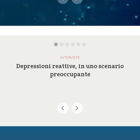
INTERVISTE
Depressioni reattive, in uno scenario
preoccupante