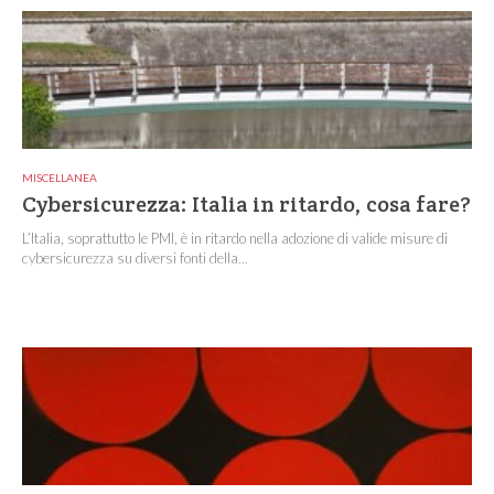
MISCELLANEA
Cybersicurezza: Italia in ritardo, cosa fare?
L’Italia, soprattutto le PMI, è in ritardo nella adozione di valide misure di
cybersicurezza su diversi fonti della...