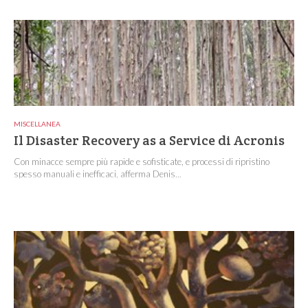
MISCELLANEA
Il Disaster Recovery as a Service di Acronis
Con minacce sempre più rapide e sofisticate, e processi di ripristino
spesso manuali e inefficaci, afferma Denis...