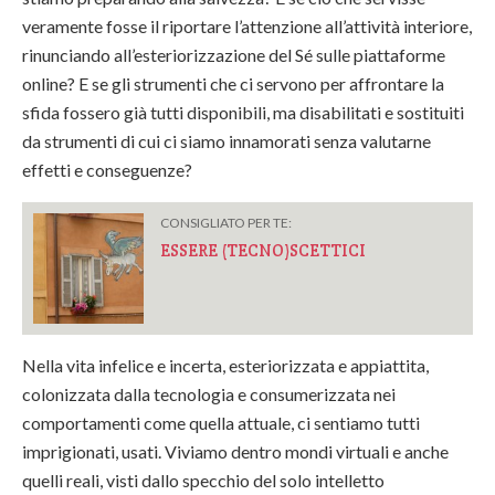
veramente fosse il riportare l’attenzione all’attività interiore,
rinunciando all’esteriorizzazione del Sé sulle piattaforme
online? E se gli strumenti che ci servono per affrontare la
sfida fossero già tutti disponibili, ma disabilitati e sostituiti
da strumenti di cui ci siamo innamorati senza valutarne
effetti e conseguenze?
CONSIGLIATO PER TE:
ESSERE (TECNO)SCETTICI
Nella vita infelice e incerta, esteriorizzata e appiattita,
colonizzata dalla tecnologia e consumerizzata nei
comportamenti come quella attuale, ci sentiamo tutti
imprigionati, usati. Viviamo dentro mondi virtuali e anche
quelli reali, visti dallo specchio del solo intelletto