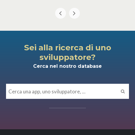
Sei alla ricerca di uno
sviluppatore?
Cerca nel nostro database