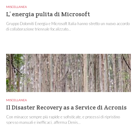
MISCELLANEA
L’ energia pulita di Microsoft
Gruppo Dolomiti Energia e Microsoft Italia hanno stretto un nuovo accordo
di collaborazione triennale focalizzato...
MISCELLANEA
Il Disaster Recovery as a Service di Acronis
Con minacce sempre più rapide e sofisticate, e processi di ripristino
spesso manuali e inefficaci, afferma Denis...