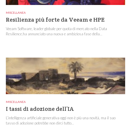
MISCELLANEA
Resilienza più forte da Veeam e HPE
Veeam Software, leader globale per quota di mercato nella Data
Resilience,ha annunciato una nuova e ambiziosa fase della...
MISCELLANEA
I tassi di adozione dell’IA
L’intelligenza artificiale generativa oggi non è più una novità, ma il suo
tasso di adozione potrebbe non dirci tutto...