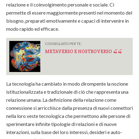
relazione e il coinvolgimento personale e sociale. Ci
permette di essere maggiormente presenti nel momento del
bisogno, preparati emotivamente e capaci di intervenire in
modo rapido ed efficace.
CONSIGLIATO PER TE:
METAVERSO E NOSTROVERSO 🍒🍒
La tecnologia ha cambiato in modo dirompente la nozione
istituzionalizzata e tradizionale di ciò che rappresenta una
relazione umana. La definizione della relazione come
connessione si arricchisce dalla presenza di nuovi connettori
nella loro veste tecnologica che permettono alle persone di
sperimentare infinite tipologie di relazioni e di nuove
interazioni, sulla base dei loro interessi, desideri e auto-