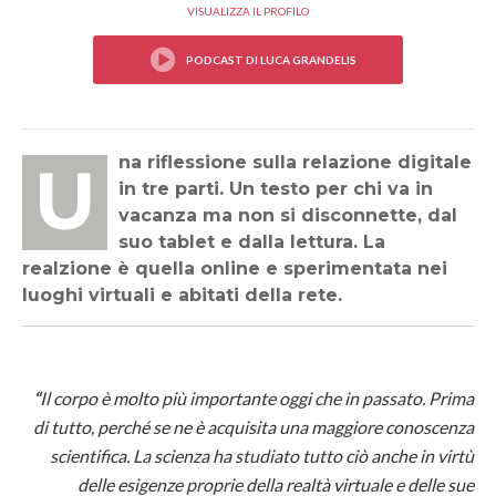
VISUALIZZA IL PROFILO
Una riflessione sulla relazione digitale
in tre parti. Un testo per chi va in
vacanza ma non si disconnette, dal
suo tablet e dalla lettura. La
realzione è quella online e sperimentata nei
luoghi virtuali e abitati della rete.
“
Il corpo è molto più importante oggi che in passato. Prima
di tutto, perché se ne è acquisita una maggiore conoscenza
scientifica. La scienza ha studiato tutto ciò anche in virtù
delle esigenze proprie della realtà virtuale e delle sue