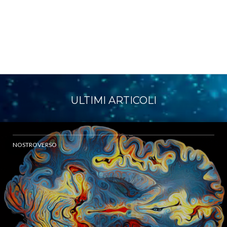
ULTIMI ARTICOLI
NOSTROVERSO