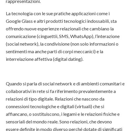
rappresentazioni.
La tecnologia con le sue pratiche applicazioni come i
Google Glass e altri prodotti tecnologici indossabili, sta
offrendo nuove esperienze relazionali che cambiano la
comunicazione (cinguettii, SMS, WhatsApp), l’interazione
(social network), la condivisione (non solo informazioni o
sentimenti ma anche parti di corpi meccanici) e la
interrelazione affettiva (digital dating).
Quando si parla di social network e di ambienti comunitari e
collaborativi in rete si fa riferimento prevalentemente a
relazioni di tipo digitale. Relazioni che nascono da
connessioni tecnologiche e digitali (virtuali) che si
affiancano, o sostituiscono, i legami e le relazioni fisiche e
sensoriali del mondo reale. Sono relazioni, che devono
essere definite in modo diverso perché dotate di significati