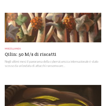
MISCELLANEA
Qilin: 50 M/$ di riscatti
Negli ultimi mesi il panorama della cybersicurezza internazionale è stato
scosso da un’ondata di attacchi ransomware...