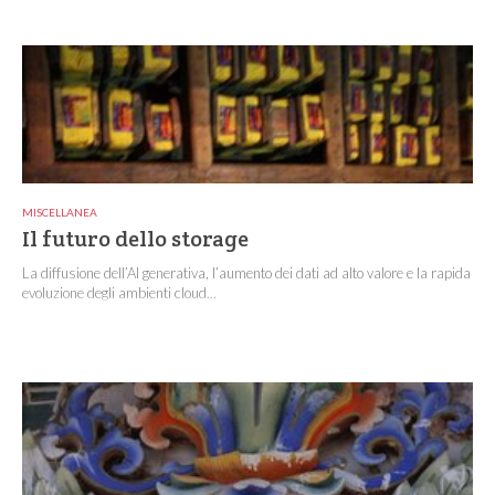
MISCELLANEA
Il futuro dello storage
La diffusione dell’AI generativa, l’aumento dei dati ad alto valore e la rapida
evoluzione degli ambienti cloud...