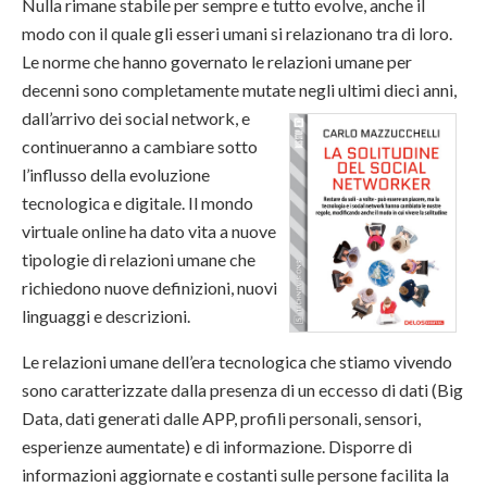
Nulla rimane stabile per sempre e tutto evolve, anche il
modo con il quale gli esseri umani si relazionano tra di loro.
Le norme che hanno governato le relazioni umane per
decenni sono completamente mutate negli ultimi die
ci anni,
dall’arrivo dei social network, e
continueranno a cambiare sotto
l’influsso della evoluzione
tecnologica e digitale. Il mondo
virtuale online ha dato vita a nuove
tipologie di relazioni umane che
richiedono nuove definizioni, nuovi
linguaggi e descrizioni.
Le relazioni umane dell’era tecnologica che stiamo vivendo
sono caratterizzate dalla presenza di un eccesso di dati (Big
Data, dati generati dalle APP, profili personali, sensori,
esperienze aumentate) e di informazione. Disporre di
informazioni aggiornate e costanti sulle persone facilita la