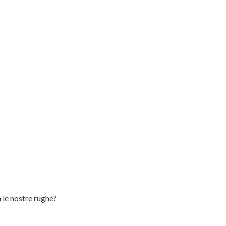
le nostre rughe?