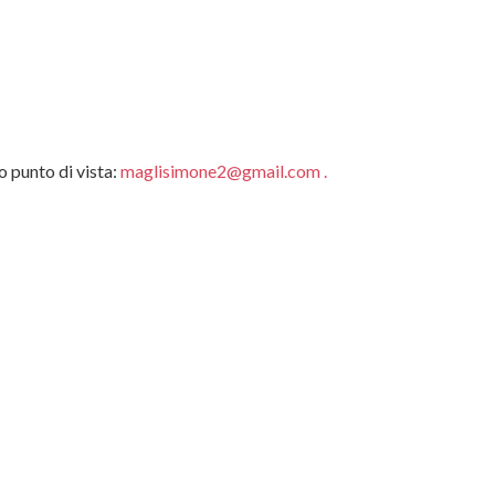
o punto di vista:
maglisimone2@gmail.com
.