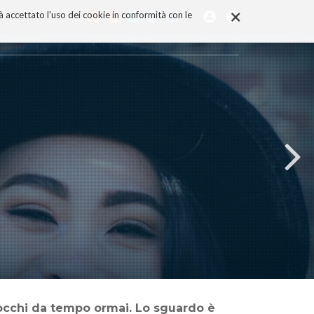
×
rà accettato l'uso dei cookie in conformità con le