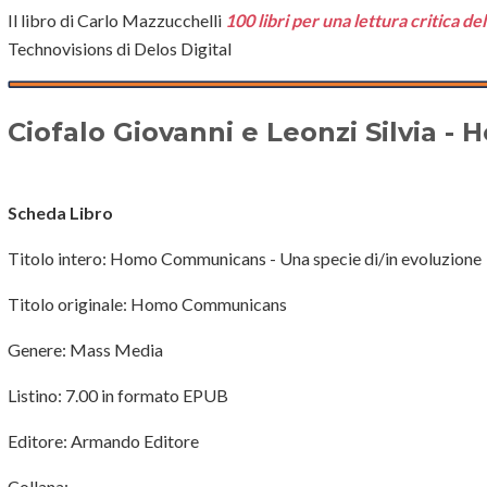
Il libro di Carlo Mazzucchelli
100 libri per una lettura critica de
Technovisions di Delos Digital
Ciofalo Giovanni e Leonzi Silvia
Scheda Libro
Titolo intero: Homo Communicans - Una specie di/in evoluzione
Titolo originale: Homo Communicans
Genere: Mass Media
Listino: 7.00 in formato EPUB
Editore: Armando Editore
Collana: