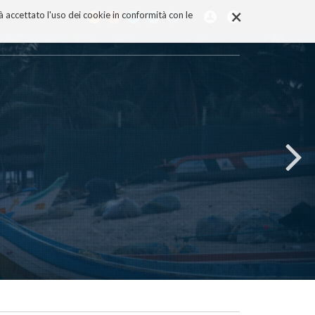
×
rà accettato l'uso dei cookie in conformità con le