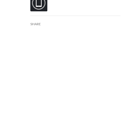
SHARE