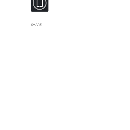
SHARE