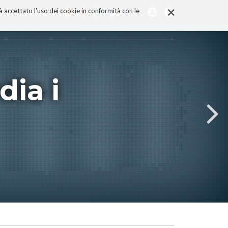
×
rà accettato l'uso dei cookie in conformità con le
dia i