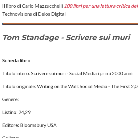
Il libro di Carlo Mazzucchelli
100 libri per una lettura critica de
Technovisions di Delos Digital
Tom Standage - Scrivere sui muri
Scheda libro
Titolo intero: Scrivere sui muri - Social Media i primi 2000 anni
Titolo originale: Writing on the Wall: Social Media - The First 2,
Genere:
Listino: 24,29
Editore: Bloomsbury USA
Collana: