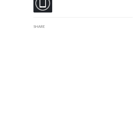
SHARE