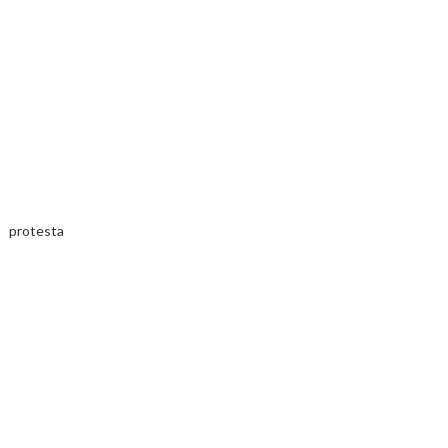
la protesta