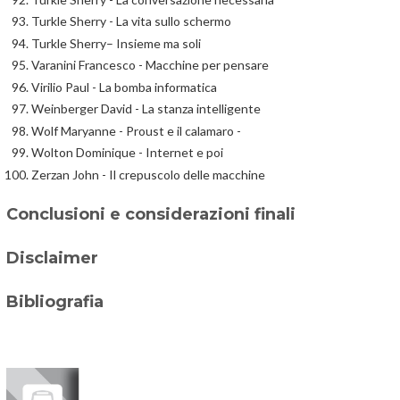
Turkle Sherry - La vita sullo schermo
Turkle Sherry– Insieme ma soli
Varanini Francesco - Macchine per pensare
Virilio Paul - La bomba informatica
Weinberger David - La stanza intelligente
Wolf Maryanne - Proust e il calamaro -
Wolton Dominique - Internet e poi
Zerzan John - Il crepuscolo delle macchine
Conclusioni e considerazioni finali
Disclaimer
Bibliografia