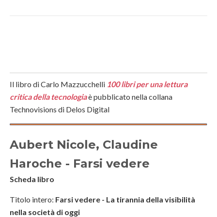
Il libro di Carlo Mazzucchelli
100 libri per una lettura
critica della tecnologia
è pubblicato nella collana
Technovisions di Delos Digital
Aubert Nicole, Claudine
Haroche - Farsi vedere
Scheda libro
Titolo intero:
Farsi vedere - La tirannia della visibilità
nella società di oggi