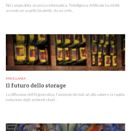
Nel campo della sicurezza informatica, l’Intelligenza Artificiale ha infatti
assunto un aspetto bivalente, da un certo...
MISCELLANEA
Il futuro dello storage
La diffusione dell’AI generativa, l’aumento dei dati ad alto valore e la rapida
evoluzione degli ambienti cloud...