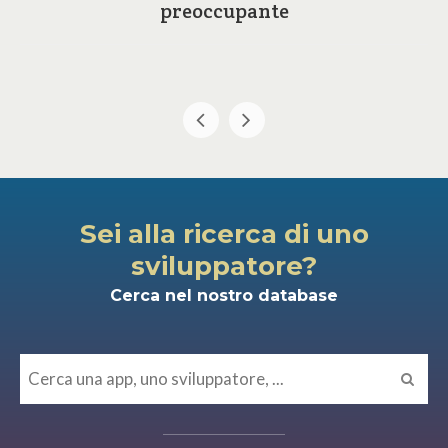
preoccupante
Sei alla ricerca di uno
sviluppatore?
Cerca nel nostro database