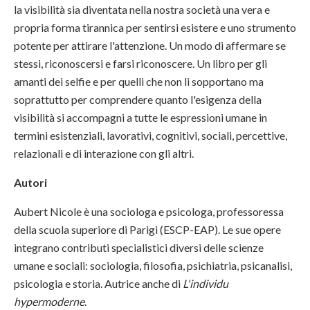
la visibilità sia diventata nella nostra società una vera e
propria forma tirannica per sentirsi esistere e uno strumento
potente per attirare l'attenzione. Un modo di affermare se
stessi, riconoscersi e farsi riconoscere. Un libro per gli
amanti dei selfie e per quelli che non li sopportano ma
soprattutto per comprendere quanto l'esigenza della
visibilità si accompagni a tutte le espressioni umane in
termini esistenziali, lavorativi, cognitivi, sociali, percettive,
relazionali e di interazione con gli altri.
Autori
Aubert Nicole è una sociologa e psicologa, professoressa
della scuola superiore di Parigi (ESCP-EAP). Le sue opere
integrano contributi specialistici diversi delle scienze
umane e sociali: sociologia, filosofia, psichiatria, psicanalisi,
psicologia e storia. Autrice anche di
L'individu
hypermoderne
.