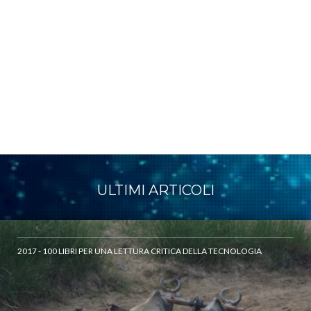
ULTIMI ARTICOLI
2017 - 100 LIBRI PER UNA LETTURA CRITICA DELLA TECNOLOGIA