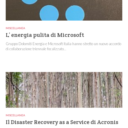
MISCELLANEA
L’ energia pulita di Microsoft
Gruppo Dolomiti Energia e Microsoft Italia hanno stretto un nuovo accordo
di collaborazione triennale focalizzato...
MISCELLANEA
Il Disaster Recovery as a Service di Acronis