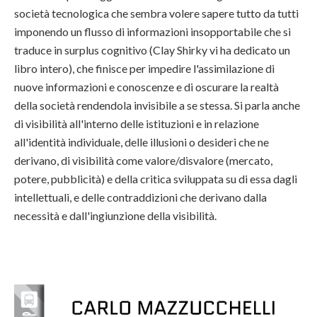
società tecnologica che sembra volere sapere tutto da tutti
imponendo un flusso di informazioni insopportabile che si
traduce in surplus cognitivo (Clay Shirky vi ha dedicato un
libro intero), che finisce per impedire l'assimilazione di
nuove informazioni e conoscenze e di oscurare la realtà
della società rendendola invisibile a se stessa. Si parla anche
di visibilità all'interno delle istituzioni e in relazione
all'identità individuale, delle illusioni o desideri che ne
derivano, di visibilità come valore/disvalore (mercato,
potere, pubblicità) e della critica sviluppata su di essa dagli
intellettuali, e delle contraddizioni che derivano dalla
necessità e dall'ingiunzione della visibilità.