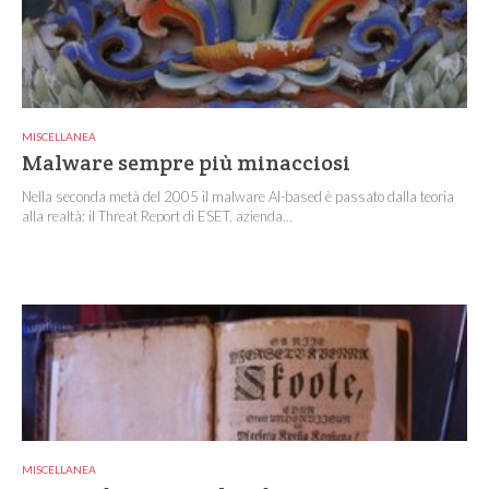
MISCELLANEA
Malware sempre più minacciosi
Nella seconda metà del 2005 il malware AI-based è passato dalla teoria
alla realtà: il Threat Report di ESET, azienda...
MISCELLANEA