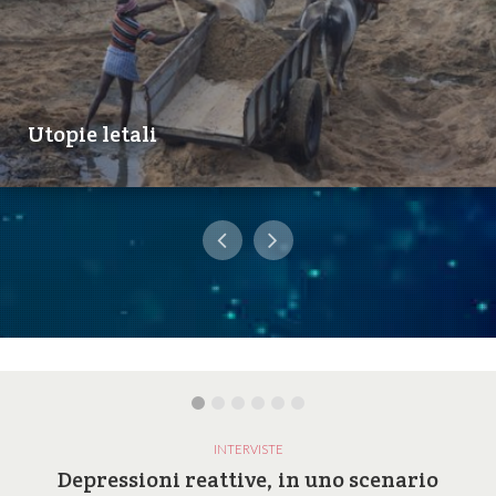
Utopie letali
INTERVISTE
Depressioni reattive, in uno scenario