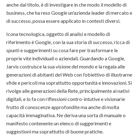
anche dal titolo, è di investigare in che modo il modello di
business, che ha reso Google un'azienda leader di mercato e
di successo, possa essere applicato in contesti diversi.
Icona tecnologica, oggetto di analisi e modello di
riferimento è Google, con la sua storia di successo, ricca di
spunti e suggerimenti su cosa fare per trasformare le
proprie vite individuali o aziendali. Guardando a Google,
Jarvis costruisce la sua visione del mondo e la regala alle
generazioni di abitanti del Web con l’obiettivo di illustrarne
sfide e pericoli ma soprattutto opportunità e innovazioni. Si
rivolge alle generazioni della Rete, principalmente ai nativi
digitali, e lo fa con riflessioni contro-intutive e visionarie
frutto di conoscenze approfondite ma anche di molta
capacità immaginativa. Ne deriva una sorta di manuale o
manifesto contenente un elenco di suggerimenti e
suggestioni ma soprattutto di buone pratiche.