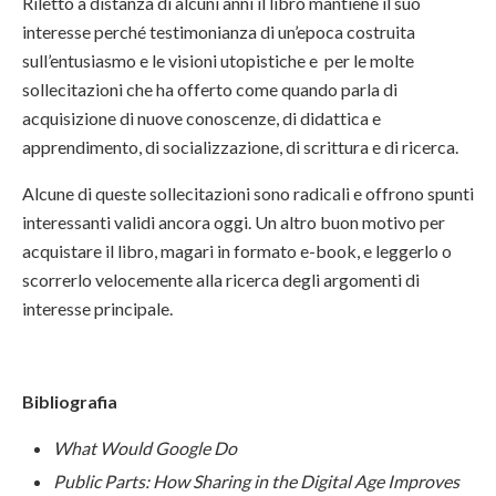
Riletto a distanza di alcuni anni il libro mantiene il suo
interesse perché testimonianza di un’epoca costruita
sull’entusiasmo e le visioni utopistiche e per le molte
sollecitazioni che ha offerto come quando parla di
acquisizione di nuove conoscenze, di didattica e
apprendimento, di socializzazione, di scrittura e di ricerca.
Alcune di queste sollecitazioni sono radicali e offrono spunti
interessanti validi ancora oggi. Un altro buon motivo per
acquistare il libro, magari in formato e-book, e leggerlo o
scorrerlo velocemente alla ricerca degli argomenti di
interesse principale.
Bibliografia
What Would Google Do
Public Parts: How Sharing in the Digital Age Improves