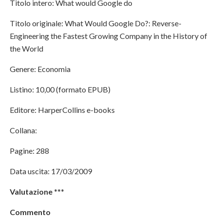
Titolo intero: What would Google do
Titolo originale: What Would Google Do?: Reverse-
Engineering the Fastest Growing Company in the History of
the World
Genere: Economia
Listino: 10,00 (formato EPUB)
Editore: HarperCollins e-books
Collana:
Pagine: 288
Data uscita: 17/03/2009
Valutazione
***
Commento