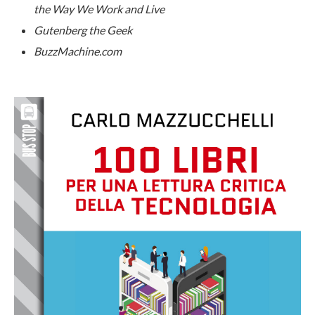
the Way We Work and Live
Gutenberg the Geek
BuzzMachine.com