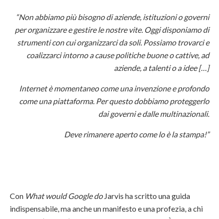
“Non abbiamo più bisogno di aziende, istituzioni o governi
per organizzare e gestire le nostre vite. Oggi disponiamo di
strumenti con cui organizzarci da soli. Possiamo trovarci e
coalizzarci intorno a cause politiche buone o cattive, ad
aziende, a talenti o a idee […]
Internet è momentaneo come una invenzione e profondo
come una piattaforma. Per questo dobbiamo proteggerlo
dai governi e dalle multinazionali.
Deve rimanere aperto come lo è la stampa!”
Con
What would Google do
Jarvis ha scritto una guida
indispensabile, ma anche un manifesto e una profezia, a chi