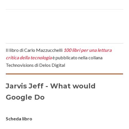
Il libro di Carlo Mazzucchelli
100 libri per una lettura
critica della tecnologia
è pubblicato nella collana
Technovisions di Delos Digital
Jarvis
Jeff
- What would
Google Do
Scheda libro