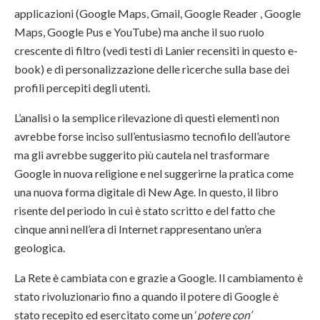
applicazioni (Google Maps, Gmail, Google Reader , Google
Maps, Google Pus e YouTube) ma anche il suo ruolo
crescente di filtro (vedi testi di Lanier recensiti in questo e-
book) e di personalizzazione delle ricerche sulla base dei
profili percepiti degli utenti.
L’analisi o la semplice rilevazione di questi elementi non
avrebbe forse inciso sull’entusiasmo tecnofilo dell’autore
ma gli avrebbe suggerito più cautela nel trasformare
Google in nuova religione e nel suggerirne la pratica come
una nuova forma digitale di New Age. In questo, il libro
risente del periodo in cui è stato scritto e del fatto che
cinque anni nell’era di Internet rappresentano un’era
geologica.
La Rete è cambiata con e grazie a Google. Il cambiamento è
stato rivoluzionario fino a quando il potere di Google è
stato recepito ed esercitato come un ‘
potere con’