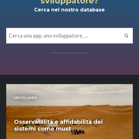
sviluppatore?
Cerca nel nostro database
MISCELLANEA
Osservabilità e affidabilità dei
sistemi come must