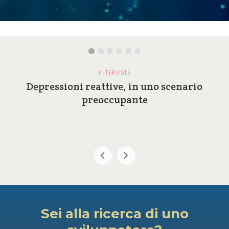
INTERVISTE
Depressioni reattive, in uno scenario
preoccupante
Sei alla ricerca di uno