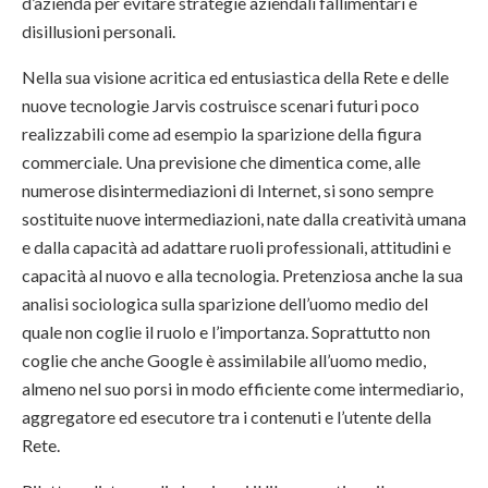
d’azienda per evitare strategie aziendali fallimentari e
disillusioni personali.
Nella sua visione acritica ed entusiastica della Rete e delle
nuove tecnologie Jarvis costruisce scenari futuri poco
realizzabili come ad esempio la sparizione della figura
commerciale. Una previsione che dimentica come, alle
numerose disintermediazioni di Internet, si sono sempre
sostituite nuove intermediazioni, nate dalla creatività umana
e dalla capacità ad adattare ruoli professionali, attitudini e
capacità al nuovo e alla tecnologia. Pretenziosa anche la sua
analisi sociologica sulla sparizione dell’uomo medio del
quale non coglie il ruolo e l’importanza. Soprattutto non
coglie che anche Google è assimilabile all’uomo medio,
almeno nel suo porsi in modo efficiente come intermediario,
aggregatore ed esecutore tra i contenuti e l’utente della
Rete.