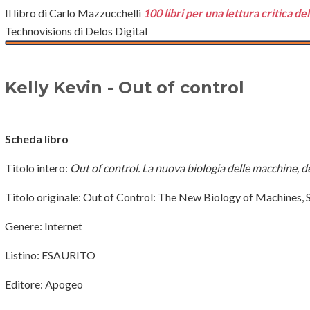
Il libro di Carlo Mazzucchelli
100 libri per una lettura critica de
Technovisions di Delos Digital
Kelly Kevin - Out of control
Scheda libro
Titolo intero:
Out of control. La nuova biologia delle macchine, d
Titolo originale: Out of Control: The New Biology of Machines,
Genere: Internet
Listino: ESAURITO
Editore: Apogeo