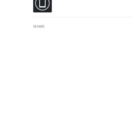
SHARE