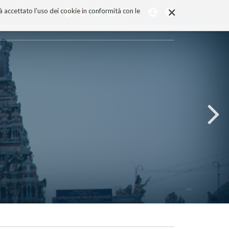
×
rà accettato l'uso dei cookie in conformità con le