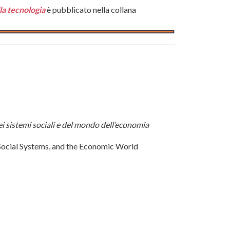
lla tecnologia
è pubblicato nella collana
ei sistemi sociali e del mondo dell’economia
 Social Systems, and the Economic World