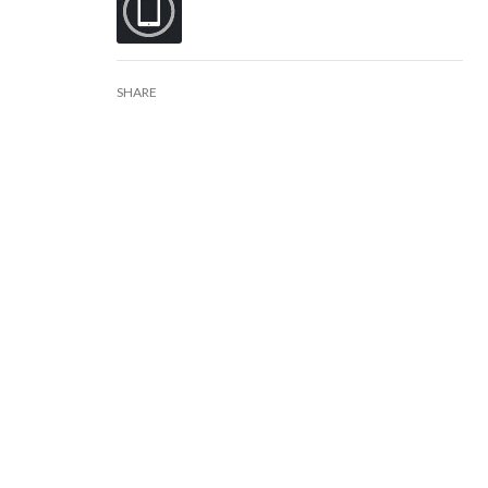
SHARE