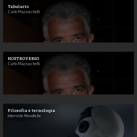
Tabulario
Carlo Mazzucchelli
NOSTROVERSO
Carlo Mazzucchelli
Filosofia e tecnologia
Interviste filosofiche