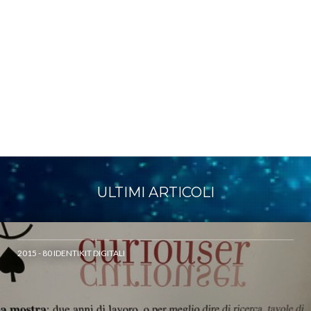
ULTIMI ARTICOLI
2015 - 80 IDENTIKIT DIGITALI