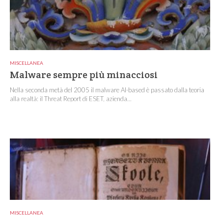
MISCELLANEA
Malware sempre più minacciosi
Nella seconda metà del 2005 il malware AI-based è passato dalla teoria
alla realtà: il Threat Report di ESET, azienda...
MISCELLANEA