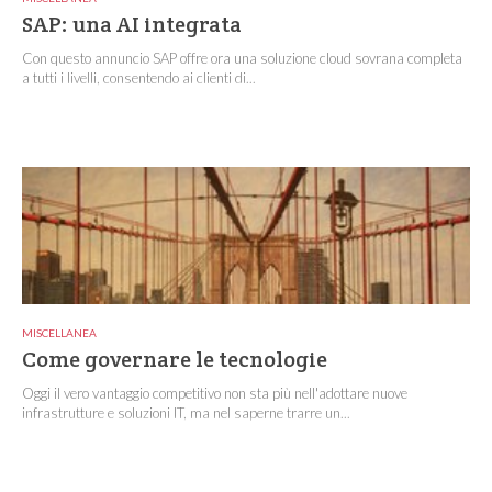
SAP: una AI integrata
Con questo annuncio SAP offre ora una soluzione cloud sovrana completa
a tutti i livelli, consentendo ai clienti di...
MISCELLANEA
Come governare le tecnologie
Oggi il vero vantaggio competitivo non sta più nell'adottare nuove
infrastrutture e soluzioni IT, ma nel saperne trarre un...