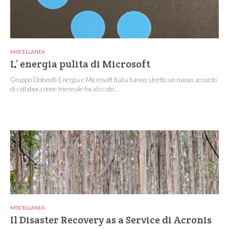
MISCELLANEA
L’ energia pulita di Microsoft
Gruppo Dolomiti Energia e Microsoft Italia hanno stretto un nuovo accordo
di collaborazione triennale focalizzato...
MISCELLANEA
Il Disaster Recovery as a Service di Acronis