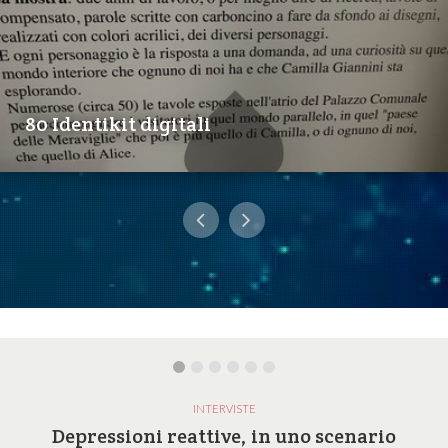
80 Identikit digitali
INTERVISTE
Depressioni reattive, in uno scenario