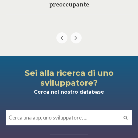
preoccupante
Sei alla ricerca di uno
sviluppatore?
Cerca nel nostro database