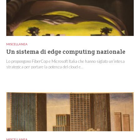
MISCELLANEA
Un sistema di edge computing nazionale
Lo propongono FiberCop e Microsoft Italia che hanno siglato un’intesa
strategica per portare la potenza del cloud e...
MISCELLANEA