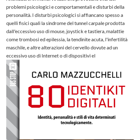
problemi psicologici e comportamentali e disturbi della
personalità. I disturbi psicologici si affiancano spesso a
quelli fisici quali la sindrome del tunnel carpale prodotta
dall'eccessivo uso di mouse, joystick e tastiera, malattie
come trombosi ed epilessia, la tendinite acuta, l'infertilità
maschile, e altre alterazioni del cervello dovute ad un
eccessivo uso di Internet o di dispositivi el