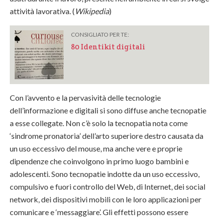
attività lavorativa. (
Wikipedia
)
CONSIGLIATO PER TE:
80 Identikit digitali
Con l’avvento e la pervasività delle tecnologie
dell’informazione e digitali si sono diffuse anche tecnopatie
a esse collegate. Non c’è solo la tecnopatia nota come
‘sindrome pronatoria’ dell’arto superiore destro causata da
un uso eccessivo del mouse, ma anche vere e proprie
dipendenze che coinvolgono in primo luogo bambini e
adolescenti. Sono tecnopatie indotte da un uso eccessivo,
compulsivo e fuori controllo del Web, di Internet, dei social
network, dei dispositivi mobili con le loro applicazioni per
comunicare e ‘messaggiare’. Gli effetti possono essere