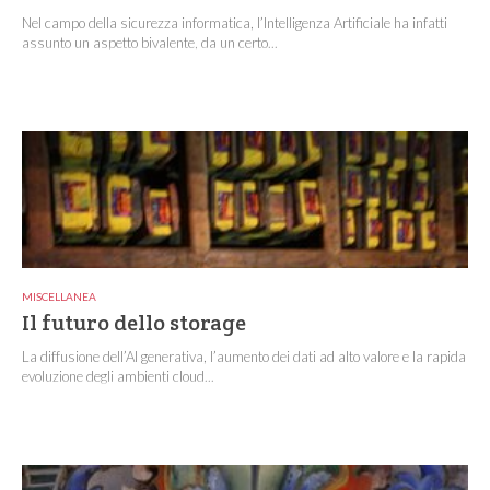
Nel campo della sicurezza informatica, l’Intelligenza Artificiale ha infatti
assunto un aspetto bivalente, da un certo...
MISCELLANEA
Il futuro dello storage
La diffusione dell’AI generativa, l’aumento dei dati ad alto valore e la rapida
evoluzione degli ambienti cloud...