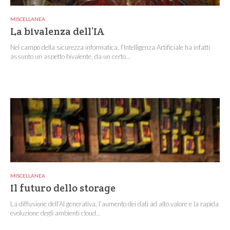
MISCELLANEA
La bivalenza dell’IA
Nel campo della sicurezza informatica, l’Intelligenza Artificiale ha infatti
assunto un aspetto bivalente, da un certo...
MISCELLANEA
Il futuro dello storage
La diffusione dell’AI generativa, l’aumento dei dati ad alto valore e la rapida
evoluzione degli ambienti cloud...