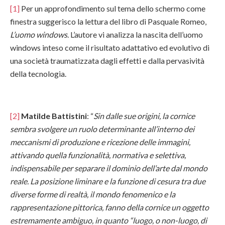
[1]
Per un approfondimento sul tema dello schermo come
finestra suggerisco la lettura del libro di Pasquale Romeo,
L’uomo windows
. L’autore vi analizza la nascita dell’uomo
windows inteso come il risultato adattativo ed evolutivo di
una società traumatizzata dagli effetti e dalla pervasività
della tecnologia.
[2]
Matilde Battistini
: “
Sin dalle sue origini, la cornice
sembra svolgere un ruolo determinante all’interno dei
meccanismi di produzione e ricezione delle immagini,
attivando quella funzionalità, normativa e selettiva,
indispensabile per separare il dominio dell’arte dal mondo
reale. La posizione liminare e la funzione di cesura tra due
diverse forme di realtà, il mondo fenomenico e la
rappresentazione pittorica, fanno della cornice un oggetto
estremamente ambiguo, in quanto “luogo, o non-luogo, di