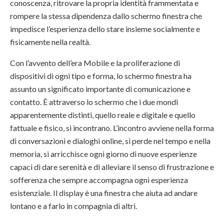
conoscenza, ritrovare la propria identità frammentata e
rompere la stessa dipendenza dallo schermo finestra che
impedisce l’esperienza dello stare insieme socialmente e
fisicamente nella realtà.
Con l’avvento dell’era Mobile e la proliferazione di
dispositivi di ogni tipo e forma, lo schermo finestra ha
assunto un significato importante di comunicazione e
contatto. È attraverso lo schermo che i due mondi
apparentemente distinti, quello reale e digitale e quello
fattuale e fisico, si incontrano. L’incontro avviene nella forma
di conversazioni e dialoghi online, si perde nel tempo e nella
memoria, si arricchisce ogni giorno di nuove esperienze
capaci di dare serenità e di alleviare il senso di frustrazione e
sofferenza che sempre accompagna ogni esperienza
esistenziale. Il display è una finestra che aiuta ad andare
lontano e a farlo in compagnia di altri.