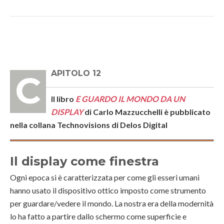
CAPITOLO 12
Il libro
E GUARDO IL MONDO DA UN
DISPLAY
di Carlo Mazzucchelli è pubblicato
nella collana Technovisions di Delos Digital
Il display come finestra
Ogni epoca si è caratterizzata per come gli esseri umani
hanno usato il dispositivo ottico imposto come strumento
per guardare/vedere il mondo. La nostra era della modernità
lo ha fatto a partire dallo schermo come superficie e