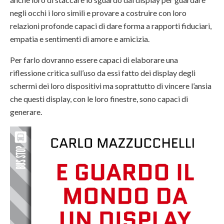
negli occhi i loro simili e provare a costruire con loro
relazioni profonde capaci di dare forma a rapporti fiduciari,
empatia e sentimenti di amore e amicizia.
Per farlo dovranno essere capaci di elaborare una
riflessione critica sull’uso da essi fatto dei display degli
schermi dei loro dispositivi ma soprattutto di vincere l’ansia
che questi display, con le loro finestre, sono capaci di
generare.