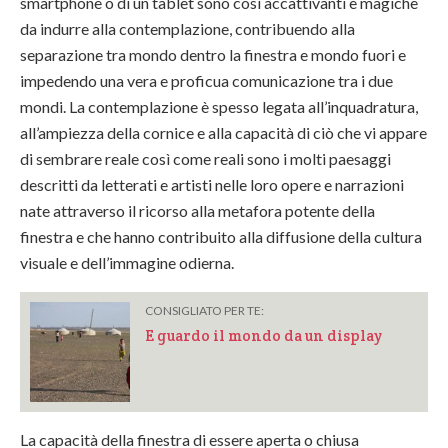
smartphone o di un tablet sono così accattivanti e magiche
da indurre alla contemplazione, contribuendo alla
separazione tra mondo dentro la finestra e mondo fuori e
impedendo una vera e proficua comunicazione tra i due
mondi. La contemplazione è spesso legata all’inquadratura,
all’ampiezza della cornice e alla capacità di ciò che vi appare
di sembrare reale così come reali sono i molti paesaggi
descritti da letterati e artisti nelle loro opere e narrazioni
nate attraverso il ricorso alla metafora potente della
finestra e che hanno contribuito alla diffusione della cultura
visuale e dell’immagine odierna.
CONSIGLIATO PER TE:
E guardo il mondo da un display
La capacità della finestra di essere aperta o chiusa