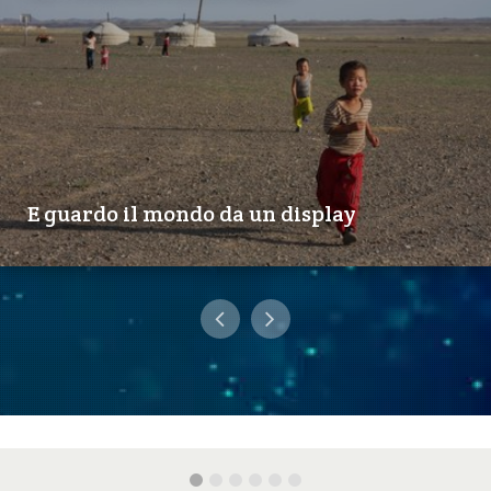
E guardo il mondo da un display