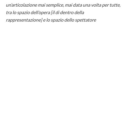
un’articolazione mai semplice, mai data una volta per tutte,
tra lo spazio dell’opera [il di dentro della
rappresentazione] e lo spazio dello spettatore