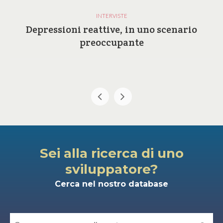
INTERVISTE
Depressioni reattive, in uno scenario
preoccupante
Sei alla ricerca di uno
sviluppatore?
Cerca nel nostro database