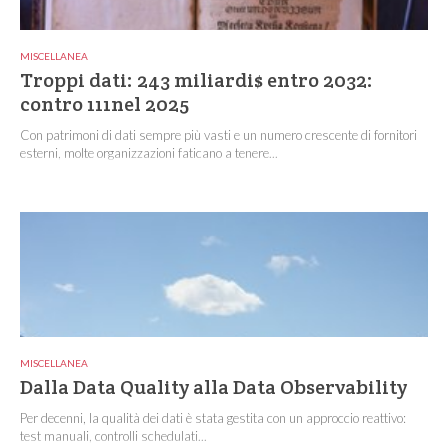
MISCELLANEA
Troppi dati: 243 miliardi$ entro 2032:
contro 111nel 2025
Con patrimoni di dati sempre più vasti e un numero crescente di fornitori
esterni, molte organizzazioni faticano a tenere...
MISCELLANEA
Dalla Data Quality alla Data Observability
Per decenni, la qualità dei dati è stata gestita con un approccio reattivo:
test manuali, controlli schedulati...