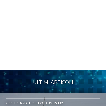
ULTIMI ARTICOLI
2015 - E GUARDO IL MONDO DA UN DISPLAY