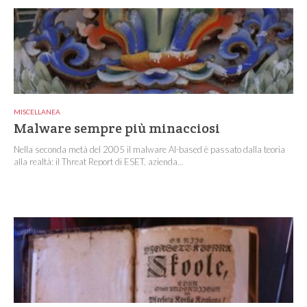
MISCELLANEA
Malware sempre più minacciosi
Nella seconda metà del 2005 il malware AI-based è passato dalla teoria
alla realtà: il Threat Report di ESET, azienda...