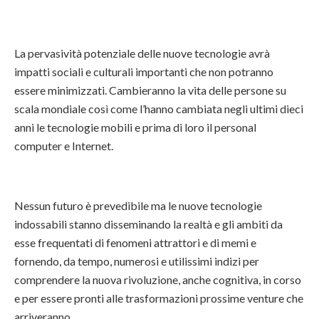
La pervasività potenziale delle nuove tecnologie avrà
impatti sociali e culturali importanti che non potranno
essere minimizzati. Cambieranno la vita delle persone su
scala mondiale così come l’hanno cambiata negli ultimi dieci
anni le tecnologie mobili e prima di loro il personal
computer e Internet.
Nessun futuro è prevedibile ma le nuove tecnologie
indossabili stanno disseminando la realtà e gli ambiti da
esse frequentati di fenomeni attrattori e di memi e
fornendo, da tempo, numerosi e utilissimi indizi per
comprendere la nuova rivoluzione, anche cognitiva, in corso
e per essere pronti alle trasformazioni prossime venture che
arriveranno.