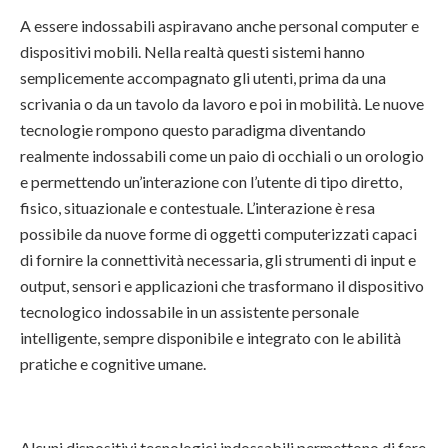
A essere indossabili aspiravano anche personal computer e
dispositivi mobili. Nella realtà questi sistemi hanno
semplicemente accompagnato gli utenti, prima da una
scrivania o da un tavolo da lavoro e poi in mobilità. Le nuove
tecnologie rompono questo paradigma diventando
realmente indossabili come un paio di occhiali o un orologio
e permettendo un’interazione con l’utente di tipo diretto,
fisico, situazionale e contestuale. L’interazione è resa
possibile da nuove forme di oggetti computerizzati capaci
di fornire la connettività necessaria, gli strumenti di input e
output, sensori e applicazioni che trasformano il dispositivo
tecnologico indossabile in un assistente personale
intelligente, sempre disponibile e integrato con le abilità
pratiche e cognitive umane.
Alcuni dispositivi tecnologici indossabili permettono di fare