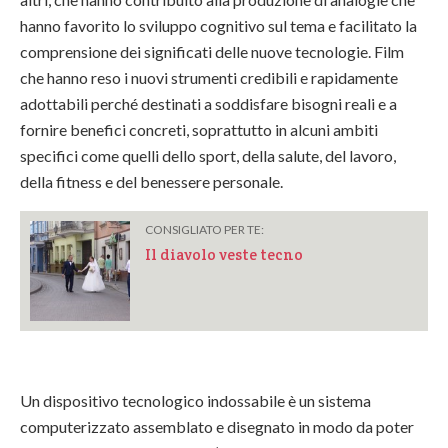
hanno favorito lo sviluppo cognitivo sul tema e facilitato la
comprensione dei significati delle nuove tecnologie. Film
che hanno reso i nuovi strumenti credibili e rapidamente
adottabili perché destinati a soddisfare bisogni reali e a
fornire benefici concreti, soprattutto in alcuni ambiti
specifici come quelli dello sport, della salute, del lavoro,
della fitness e del benessere personale.
CONSIGLIATO PER TE:
Il diavolo veste tecno
Un dispositivo tecnologico indossabile è un sistema
computerizzato assemblato e disegnato in modo da poter