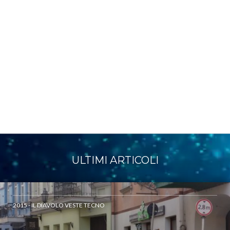
ULTIMI ARTICOLI
2015 - IL DIAVOLO VESTE TECNO