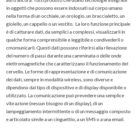
in oggetti che possono essere indossati sul corpo umano
nella forma di un occhiale, un orologio, un braccialetto, un
gioiello, un cappello o un vestito. La loro funzione principale
è di catturare dati, da semplici a complessi, visualizzarli in
qualche forma comprensibile e leggibile e condivederli o
cmomunicarli. Questi dati possono riferirsi alla rilevazione
del numero di passi durante una camminata o delle onde
elettromagnetiche che caratterizzano il funzionamento del
cervello. Le forme di rappresentazione e di comunicazione
dei dati, sempre in modalità wireless, sono diverse e
dipendono dal tipo di dispositivo e di display disponibile o
utilizzato. La comunicazione può prevedere una semplice
vibrazione (nessun bisogno di un display), di un
lampeggiamento intermittente o di un messaggio composto
e articolato simile a un cinguettio, a un SMS o a una email.