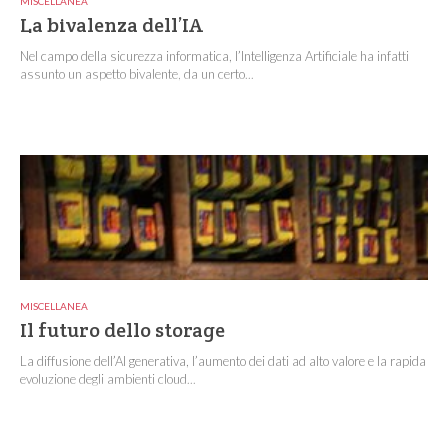
MISCELLANEA
La bivalenza dell’IA
Nel campo della sicurezza informatica, l’Intelligenza Artificiale ha infatti
assunto un aspetto bivalente, da un certo...
MISCELLANEA
Il futuro dello storage
La diffusione dell’AI generativa, l’aumento dei dati ad alto valore e la rapida
evoluzione degli ambienti cloud...