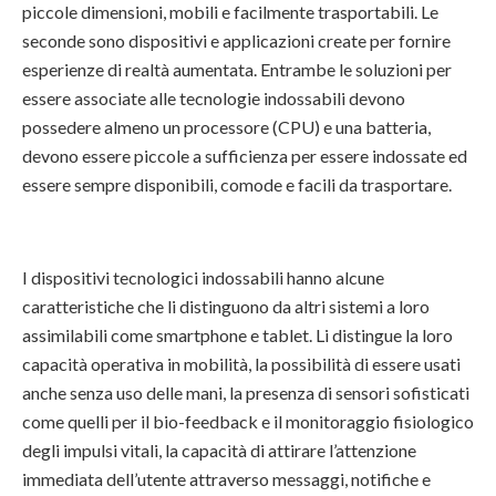
piccole dimensioni, mobili e facilmente trasportabili. Le
seconde sono dispositivi e applicazioni create per fornire
esperienze di realtà aumentata. Entrambe le soluzioni per
essere associate alle tecnologie indossabili devono
possedere almeno un processore (CPU) e una batteria,
devono essere piccole a sufficienza per essere indossate ed
essere sempre disponibili, comode e facili da trasportare.
I dispositivi tecnologici indossabili hanno alcune
caratteristiche che li distinguono da altri sistemi a loro
assimilabili come smartphone e tablet. Li distingue la loro
capacità operativa in mobilità, la possibilità di essere usati
anche senza uso delle mani, la presenza di sensori sofisticati
come quelli per il bio-feedback e il monitoraggio fisiologico
degli impulsi vitali, la capacità di attirare l’attenzione
immediata dell’utente attraverso messaggi, notifiche e