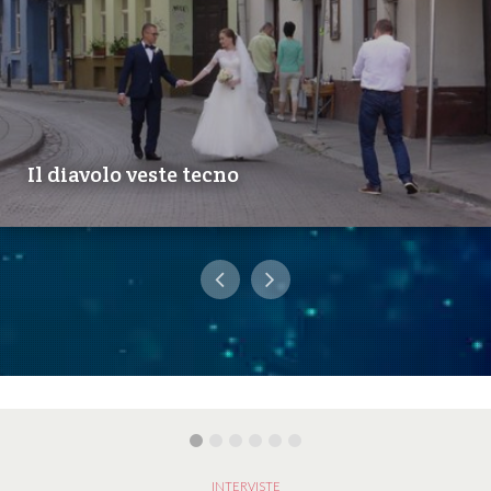
Il diavolo veste tecno
INTERVISTE