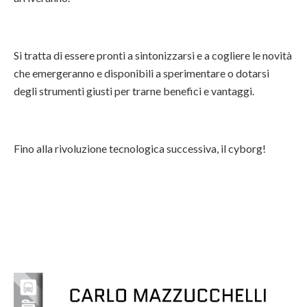
Si tratta di essere pronti a sintonizzarsi e a cogliere le novità
che emergeranno e disponibili a sperimentare o dotarsi
degli strumenti giusti per trarne benefici e vantaggi.
Fino alla rivoluzione tecnologica successiva, il cyborg!