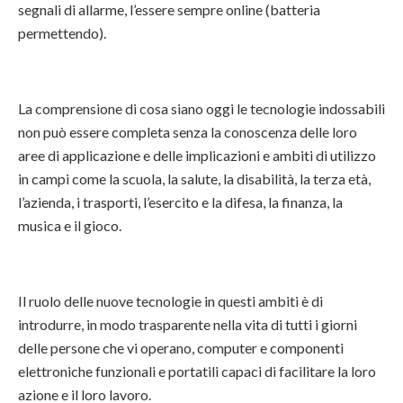
segnali di allarme, l’essere sempre online (batteria
permettendo).
La comprensione di cosa siano oggi le tecnologie indossabili
non può essere completa senza la conoscenza delle loro
aree di applicazione e delle implicazioni e ambiti di utilizzo
in campi come la scuola, la salute, la disabilità, la terza età,
l’azienda, i trasporti, l’esercito e la difesa, la finanza, la
musica e il gioco.
Il ruolo delle nuove tecnologie in questi ambiti è di
introdurre, in modo trasparente nella vita di tutti i giorni
delle persone che vi operano, computer e componenti
elettroniche funzionali e portatili capaci di facilitare la loro
azione e il loro lavoro.