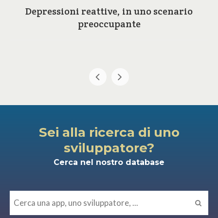
Depressioni reattive, in uno scenario
preoccupante
Sei alla ricerca di uno
sviluppatore?
Cerca nel nostro database