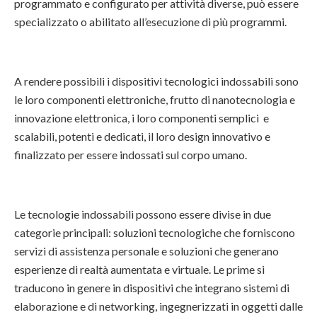
programmato e configurato per attività diverse, può essere
specializzato o abilitato all’esecuzione di più programmi.
A rendere possibili i dispositivi tecnologici indossabili sono
le loro componenti elettroniche, frutto di nanotecnologia e
innovazione elettronica, i loro componenti semplici e
scalabili, potenti e dedicati, il loro design innovativo e
finalizzato per essere indossati sul corpo umano.
Le tecnologie indossabili possono essere divise in due
categorie principali: soluzioni tecnologiche che forniscono
servizi di assistenza personale e soluzioni che generano
esperienze di realtà aumentata e virtuale. Le prime si
traducono in genere in dispositivi che integrano sistemi di
elaborazione e di networking, ingegnerizzati in oggetti dalle