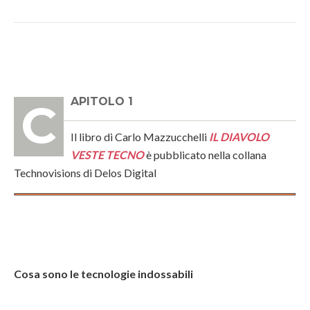
CAPITOLO 1
Il libro di Carlo Mazzucchelli
IL DIAVOLO
VESTE TECNO
è pubblicato nella collana
Technovisions di Delos Digital
Cosa sono le tecnologie indossabili