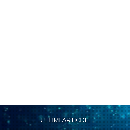
ULTIMI ARTICOLI