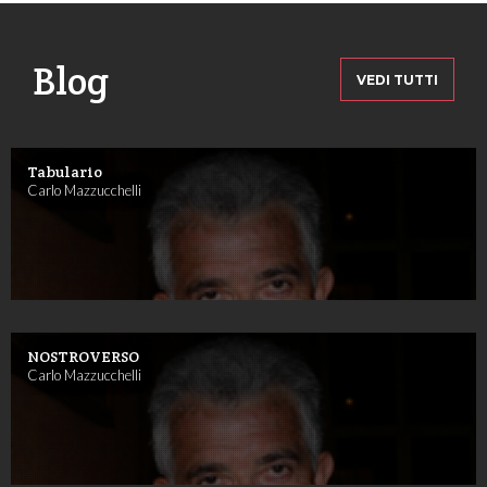
Blog
VEDI TUTTI
Tabulario
Carlo Mazzucchelli
NOSTROVERSO
Carlo Mazzucchelli