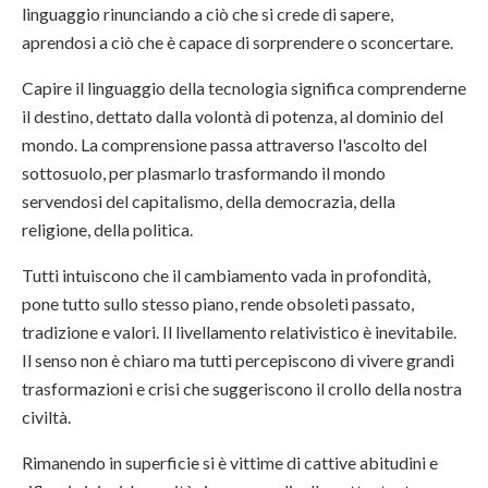
linguaggio rinunciando a ciò che si crede di sapere,
aprendosi a ciò che è capace di sorprendere o sconcertare.
Capire il linguaggio della tecnologia significa comprenderne
il destino, dettato dalla volontà di potenza, al dominio del
mondo. La comprensione passa attraverso l'ascolto del
sottosuolo, per plasmarlo trasformando il mondo
servendosi del capitalismo, della democrazia, della
religione, della politica.
Tutti intuiscono che il cambiamento vada in profondità,
pone tutto sullo stesso piano, rende obsoleti passato,
tradizione e valori. Il livellamento relativistico è inevitabile.
Il senso non è chiaro ma tutti percepiscono di vivere grandi
trasformazioni e crisi che suggeriscono il crollo della nostra
civiltà.
Rimanendo in superficie si è vittime di cattive abitudini e