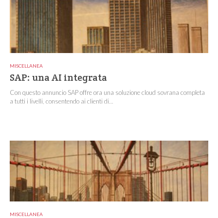
MISCELLANEA
SAP: una AI integrata
Con questo annuncio SAP offre ora una soluzione cloud sovrana completa
a tutti i livelli, consentendo ai clienti di...
MISCELLANEA