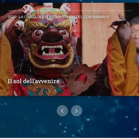
2020 - LA CIVILTÀ DEL VENTO AL TEMPO DEL CORONAVIRUS
Il sol dell’avvenire