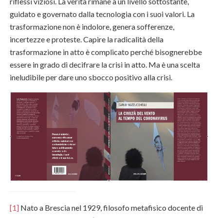
riflessi viziosi. La verità rimane a un livello sottostante,
guidato e governato dalla tecnologia con i suoi valori. La
trasformazione non è indolore, genera sofferenze,
incertezze e proteste. Capire la radicalità della
trasformazione in atto è complicato perché bisognerebbe
essere in grado di decifrare la crisi in atto. Ma è una scelta
ineludibile per dare uno sbocco positivo alla crisi.
[1]
Nato a Brescia nel 1929, filosofo metafisico docente di