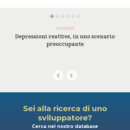
INTERVISTE
Depressioni reattive, in uno scenario
preoccupante
Sei alla ricerca di uno
sviluppatore?
Cerca nel nostro database