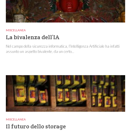
MISCELLANEA
La bivalenza dell’IA
Nel campo della sicurezza informatica, l’Intelligenza Artificiale ha infatti
assunto un aspetto bivalente, da un certo...
MISCELLANEA
Il futuro dello storage