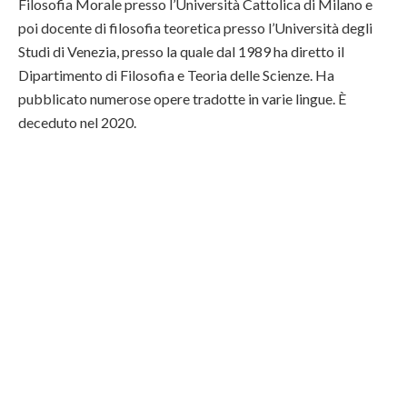
Filosofia Morale presso l’Università Cattolica di Milano e
poi docente di filosofia teoretica presso l’Università degli
Studi di Venezia, presso la quale dal 1989 ha diretto il
Dipartimento di Filosofia e Teoria delle Scienze. Ha
pubblicato numerose opere tradotte in varie lingue. È
deceduto nel 2020.