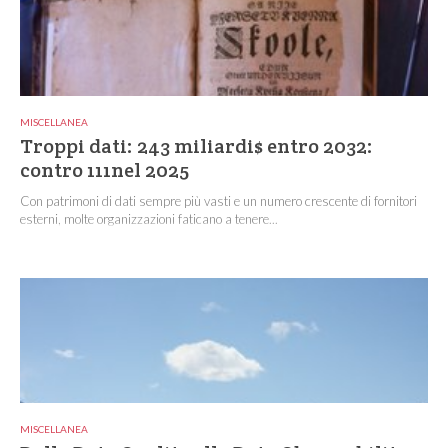
MISCELLANEA
Troppi dati: 243 miliardi$ entro 2032:
contro 111nel 2025
Con patrimoni di dati sempre più vasti e un numero crescente di fornitori
esterni, molte organizzazioni faticano a tenere...
MISCELLANEA