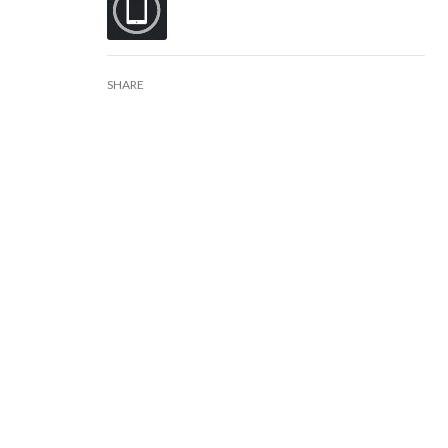
SHARE