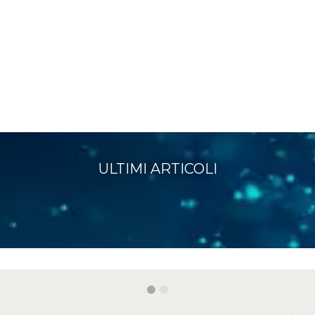
ULTIMI ARTICOLI