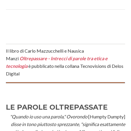
Il libro di Carlo Mazzucchelli e Nausica
Manzi
Oltrepassare - Intrecci di parole tra etica e
tecnologia
è pubblicato nella collana Tecnovisions di Delos
Digital
LE PAROLE OLTREPASSATE
"Quando io uso una parola," Ovorondo
[Humpty Dumpty]
disse in tono piuttosto sprezzante, "significa esattamente