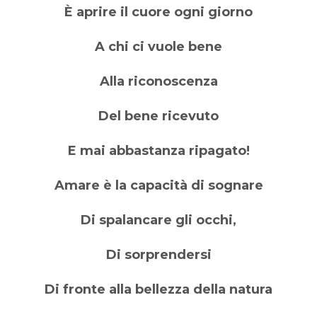
È aprire il cuore ogni giorno
A chi ci vuole bene
Alla riconoscenza
Del bene ricevuto
E mai abbastanza ripagato!
Amare è la capacità di sognare
Di spalancare gli occhi,
Di sorprendersi
Di fronte alla bellezza della natura