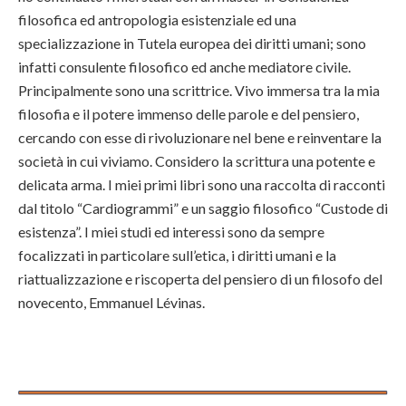
filosofica ed antropologia esistenziale ed una
specializzazione in Tutela europea dei diritti umani; sono
infatti consulente filosofico ed anche mediatore civile.
Principalmente sono una scrittrice. Vivo immersa tra la mia
filosofia e il potere immenso delle parole e del pensiero,
cercando con esse di rivoluzionare nel bene e reinventare la
società in cui viviamo. Considero la scrittura una potente e
delicata arma. I miei primi libri sono una raccolta di racconti
dal titolo “Cardiogrammi” e un saggio filosofico “Custode di
esistenza”. I miei studi ed interessi sono da sempre
focalizzati in particolare sull’etica, i diritti umani e la
riattualizzazione e riscoperta del pensiero di un filosofo del
novecento, Emmanuel Lévinas.