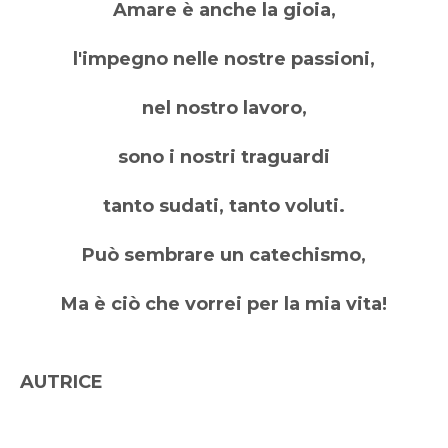
Amare è anche la gioia,
l'impegno nelle nostre passioni,
nel nostro lavoro,
sono i nostri traguardi
tanto sudati, tanto voluti.
Può sembrare un catechismo,
Ma è ciò che vorrei per la mia vita!
AUTRICE