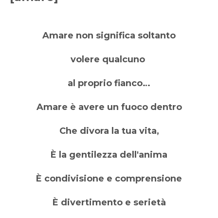
Amare non significa soltanto
volere qualcuno
al proprio fianco…
Amare è avere un fuoco dentro
Che divora la tua vita,
È la gentilezza dell'anima
È condivisione e comprensione
È divertimento e serietà