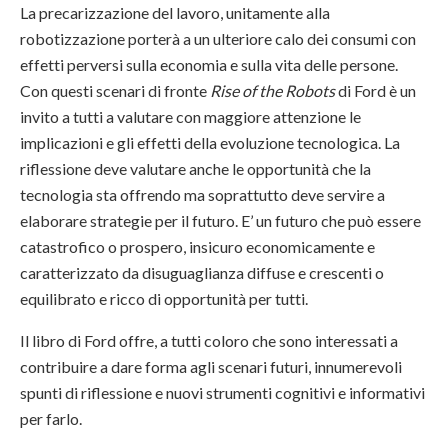
La precarizzazione del lavoro, unitamente alla
robotizzazione porterà a un ulteriore calo dei consumi con
effetti perversi sulla economia e sulla vita delle persone.
Con questi scenari di fronte
Rise of the Robots
di Ford è un
invito a tutti a valutare con maggiore attenzione le
implicazioni e gli effetti della evoluzione tecnologica. La
riflessione deve valutare anche le opportunità che la
tecnologia sta offrendo ma soprattutto deve servire a
elaborare strategie per il futuro. E’ un futuro che può essere
catastrofico o prospero, insicuro economicamente e
caratterizzato da disuguaglianza diffuse e crescenti o
equilibrato e ricco di opportunità per tutti.
Il libro di Ford offre, a tutti coloro che sono interessati a
contribuire a dare forma agli scenari futuri, innumerevoli
spunti di riflessione e nuovi strumenti cognitivi e informativi
per farlo.