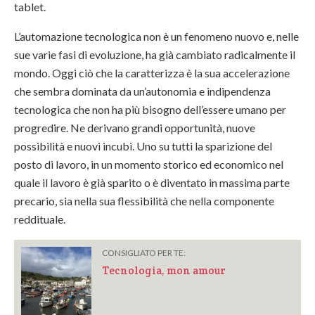
tablet.
L’automazione tecnologica non è un fenomeno nuovo e, nelle
sue varie fasi di evoluzione, ha già cambiato radicalmente il
mondo. Oggi ciò che la caratterizza è la sua accelerazione
che sembra dominata da un’autonomia e indipendenza
tecnologica che non ha più bisogno dell’essere umano per
progredire. Ne derivano grandi opportunità, nuove
possibilità e nuovi incubi. Uno su tutti la sparizione del
posto di lavoro, in un momento storico ed economico nel
quale il lavoro è già sparito o è diventato in massima parte
precario, sia nella sua flessibilità che nella componente
reddituale.
CONSIGLIATO PER TE:
Tecnologia, mon amour