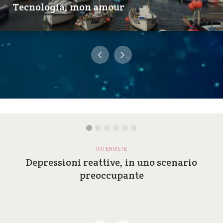
Tecnologia, mon amour
INTERVISTE
Depressioni reattive, in uno scenario
preoccupante