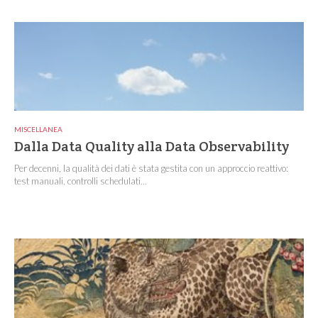
MISCELLANEA
Dalla Data Quality alla Data Observability
Per decenni, la qualità dei dati è stata gestita con un approccio reattivo:
test manuali, controlli schedulati...