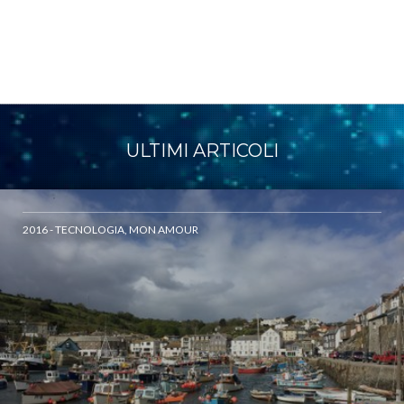
ULTIMI ARTICOLI
2016 - TECNOLOGIA, MON AMOUR