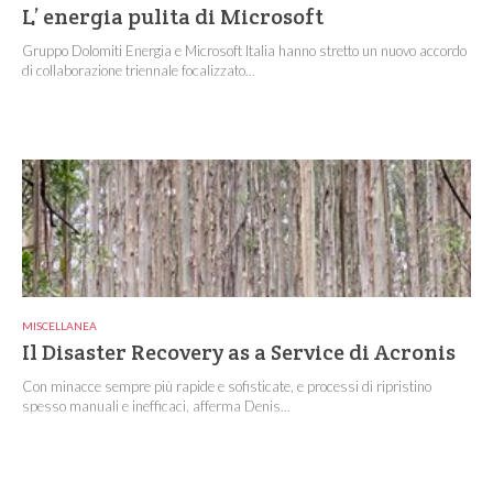
L’ energia pulita di Microsoft
Gruppo Dolomiti Energia e Microsoft Italia hanno stretto un nuovo accordo
di collaborazione triennale focalizzato...
MISCELLANEA
Il Disaster Recovery as a Service di Acronis
Con minacce sempre più rapide e sofisticate, e processi di ripristino
spesso manuali e inefficaci, afferma Denis...