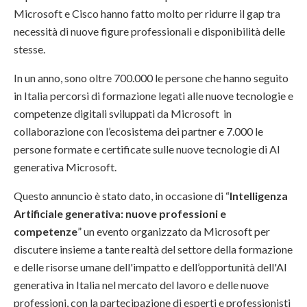
Microsoft e Cisco hanno fatto molto per ridurre il gap tra
necessità di nuove figure professionali e disponibilità delle
stesse.
In un anno, sono oltre 700.000 le persone che hanno seguito
in Italia percorsi di formazione legati alle nuove tecnologie e
competenze digitali sviluppati da Microsoft in
collaborazione con l’ecosistema dei partner e 7.000 le
persone formate e certificate sulle nuove tecnologie di AI
generativa Microsoft.
Questo annuncio è stato dato, in occasione di “
Intelligenza
Artificiale generativa: nuove professioni e
competenze
” un evento organizzato da Microsoft per
discutere insieme a tante realtà del settore della formazione
e delle risorse umane dell'impatto e dell’opportunità dell'AI
generativa in Italia nel mercato del lavoro e delle nuove
professioni, con la partecipazione di esperti e professionisti