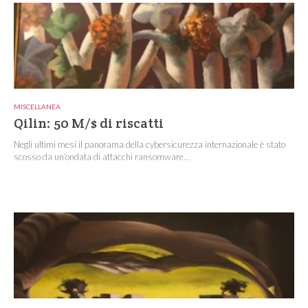
MISCELLANEA
Qilin: 50 M/$ di riscatti
Negli ultimi mesi il panorama della cybersicurezza internazionale è stato
scosso da un’ondata di attacchi ransomware...