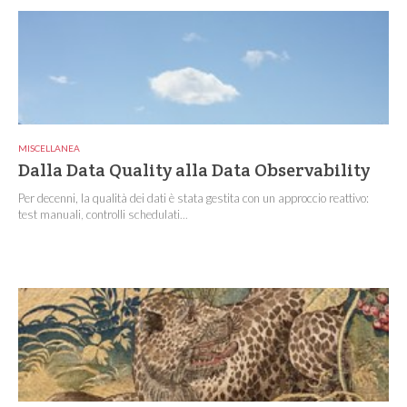
MISCELLANEA
Dalla Data Quality alla Data Observability
Per decenni, la qualità dei dati è stata gestita con un approccio reattivo:
test manuali, controlli schedulati...