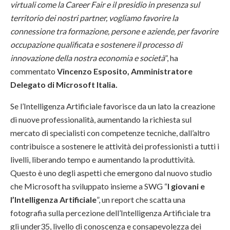
virtuali come la Career Fair e il presidio in presenza sul
territorio dei nostri partner, vogliamo favorire la
connessione tra formazione, persone e aziende, per favorire
occupazione qualificata e sostenere il processo di
innovazione della nostra economia e società
”, ha
commentato
Vincenzo Esposito, Amministratore
Delegato di Microsoft Italia.
Se l’Intelligenza Artificiale favorisce da un lato la creazione
di nuove professionalità, aumentando la richiesta sul
mercato di specialisti con competenze tecniche, dall’altro
contribuisce a sostenere le attività dei professionisti a tutti i
livelli, liberando tempo e aumentando la produttività.
Questo è uno degli aspetti che emergono dal nuovo studio
che Microsoft ha sviluppato insieme a SWG “
I giovani e
l’Intelligenza Artificiale
”, un report che scatta una
fotografia sulla percezione dell’Intelligenza Artificiale tra
gli under35, livello di conoscenza e consapevolezza dei