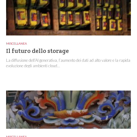
MISCELLANEA
Il futuro dello storage
La diffusione dell’AI generativa, l’aumento dei dati ad alto valore e la rapida
evoluzione degli ambienti cloud...
MISCELLANEA