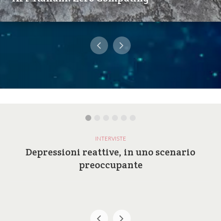
INTERVISTE
Depressioni reattive, in uno scenario
preoccupante