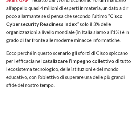
all’appello quasi 4 milioni di esperti in materia, un dato a dir
poco allarmante se si pensa che secondo l’ultimo “
Cisco
Cybersecurity Readiness Index
” solo il 3% delle
organizzazioni a livello mondiale (in Italia siamo all’1%) è in
grado di far fronte alle moderne minacce informatiche.
Ecco perché in questo scenario gli sforzi di Cisco spiccano
per l’efficacia nel
catalizzare l’impegno collettivo
di tutto
l’ecosistema tecnologico, delle istituzioni e del mondo
educativo, con l’obiettivo di superare una delle più grandi
sfide del nostro tempo.