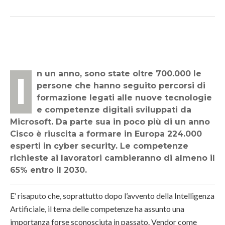
In un anno, sono state oltre 700.000 le
persone che hanno seguito percorsi di
formazione legati alle nuove tecnologie
e competenze digitali sviluppati da
Microsoft. Da parte sua in poco più di un anno
Cisco è riuscita a formare in Europa 224.000
esperti in cyber security. Le competenze
richieste ai lavoratori cambieranno di almeno il
65% entro il 2030.
E’ risaputo che, soprattutto dopo l’avvento della Intelligenza
Artificiale, il tema delle competenze ha assunto una
importanza forse sconosciuta in passato. Vendor come