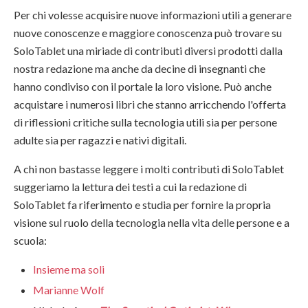
Per chi volesse acquisire nuove informazioni utili a generare
nuove conoscenze e maggiore conoscenza può trovare su
SoloTablet una miriade di contributi diversi prodotti dalla
nostra redazione ma anche da decine di insegnanti che
hanno condiviso con il portale la loro visione. Può anche
acquistare i numerosi libri che stanno arricchendo l'offerta
di riflessioni critiche sulla tecnologia utili sia per persone
adulte sia per ragazzi e nativi digitali.
A chi non bastasse leggere i molti contributi di SoloTablet
suggeriamo la lettura dei testi a cui la redazione di
SoloTablet fa riferimento e studia per fornire la propria
visione sul ruolo della tecnologia nella vita delle persone e a
scuola:
Insieme ma soli
Marianne Wolf