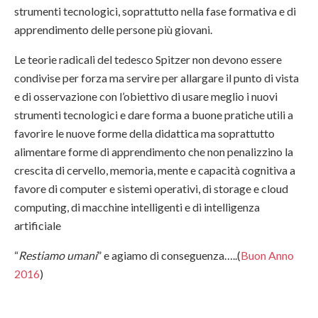
strumenti tecnologici, soprattutto nella fase formativa e di
apprendimento delle persone più giovani.
Le teorie radicali del tedesco Spitzer non devono essere
condivise per forza ma servire per allargare il punto di vista
e di osservazione con l’obiettivo di usare meglio i nuovi
strumenti tecnologici e dare forma a buone pratiche utili a
favorire le nuove forme della didattica ma soprattutto
alimentare forme di apprendimento che non penalizzino la
crescita di cervello, memoria, mente e capacità cognitiva a
favore di computer e sistemi operativi, di storage e cloud
computing, di macchine intelligenti e di intelligenza
artificiale
“
Restiamo umani
” e agiamo di conseguenza…..(
Buon Anno
2016
)