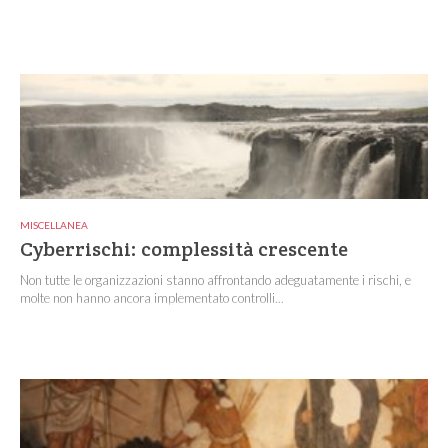
MISCELLANEA
Cyberrischi: complessità crescente
Non tutte le organizzazioni stanno affrontando adeguatamente i rischi, e
molte non hanno ancora implementato controlli...