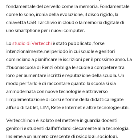
fondamentale del cervello come la memoria. Fondamentale
come lo sono, ironia della evoluzione, il disco rigido, la
chiavetta USB, l’archivio in cloud o la memoria digitale di
uno smartphone per i nuovi computer.
Lo
studio di Vertecchi
è stato pubblicato, forse
intenzionalmente, nel periodo in cui scuole e genitori
cominciano a pianificare le iscrizioni per il prossimo anno. La
#buonascuola di Renzi obbliga le scuole a competere tra
loro per aumentare iscritti e reputazione della scuola. Un
modo per farlo è di raccontare quanto la scuola si sia
ammodernata con nuove tecnologie e attraverso
l’implementazione di corsi e forme della didattica legate
all’uso di tablet, LIM, Rete e Internet e altre tecnologie utili.
Vertecchi non è isolato nel mettere in guardia docenti,
genitori e studenti dall’affidarsi ciecamente alla tecnologia.
Insieme a un numero crescente di psicologi, sociologi,