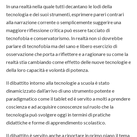
In una realtà nella quale tutti decantano le lodi della
tecnologia e dei suoi strumenti, esprimere pareri contrari
alla narrazione corrente o semplicemente suggerire una
maggiore riflessione critica può essere tacciato di
tecnofobia e conservatorismo. In realtà non si dovrebbe
parlare di tecnofobia ma del sano e libero esercizio di
osservazione che porta a riflettere e a ragionare su come la
realtà stia cambiando come effetto delle nuove tecnologie e
della loro capacità e volontà di potenza.
Il dibattito intorno alla tecnologie a scuola è stato
dinamicizzato dall’arrivo di uno strumento potente e
paradigmatico come il tablet ed è servito a molti a prendere
coscienza e ad acquisire conoscenze sul ruolo che la
tecnologia può svolgere oggi in termini di pratiche
didattiche e forme di apprendimento scolastico.
Il dibattito è servito anche a riportare in primo piano il tema