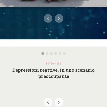
INTERVISTE
Depressioni reattive, in uno scenario
preoccupante