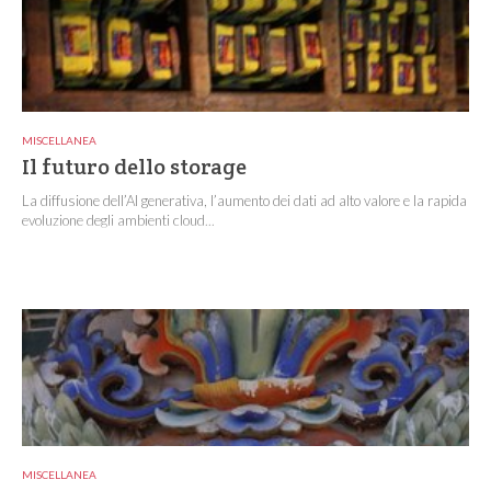
MISCELLANEA
Il futuro dello storage
La diffusione dell’AI generativa, l’aumento dei dati ad alto valore e la rapida
evoluzione degli ambienti cloud...
MISCELLANEA