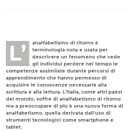
L’analfabetismo di ritorno è
terminologia nota e usata per
descrivere un fenomeno che vede
gli individui perdere nel tempo le
competenze assimilate durante percorsi di
apprendimento che hanno permesso di
acquisire le conoscenze necessarie alla
scrittura e alla lettura. L’Italia, come altri paesi
del mondo, soffre di analfabetismo di ritorno
ma a preoccupare di più è una nuova forma di
analfabetismo, quella derivata dall’uso di
strumenti tecnologici come smartphone e
tablet.