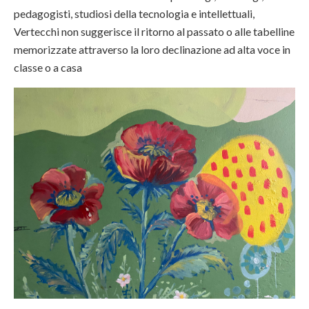
pedagogisti, studiosi della tecnologia e intellettuali,
Vertecchi non suggerisce il ritorno al passato o alle tabelline
memorizzate attraverso la loro declinazione ad alta voce in
classe o a casa