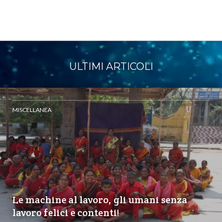
ULTIMI ARTICOLI
MISCELLANEA
Le machine al lavoro, gli umani senza
lavoro felici e contenti!