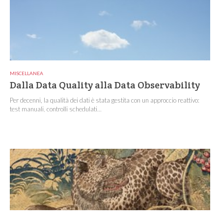
MISCELLANEA
Dalla Data Quality alla Data Observability
Per decenni, la qualità dei dati è stata gestita con un approccio reattivo:
test manuali, controlli schedulati...