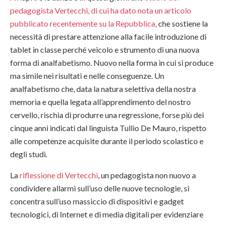
pedagogista Vertecchi, di cui ha dato nota un articolo
pubblicato recentemente su la Repubblica,
che sostiene la
necessità di prestare attenzione alla facile introduzione di
tablet in classe perché veicolo e strumento di una nuova
forma di analfabetismo. Nuovo nella forma in cui si produce
ma simile nei risultati e nelle conseguenze. Un
analfabetismo che, data la natura selettiva della nostra
memoria e quella legata all’apprendimento del nostro
cervello, rischia di produrre una regressione, forse più dei
cinque anni indicati dal linguista Tullio De Mauro, rispetto
alle competenze acquisite durante il periodo scolastico e
degli studi.
La
riflessione di Vertecchi
, un pedagogista non nuovo a
condividere allarmi sull’uso delle nuove tecnologie, si
concentra sull’uso massiccio di dispositivi e gadget
tecnologici, di Internet e di media digitali per evidenziare