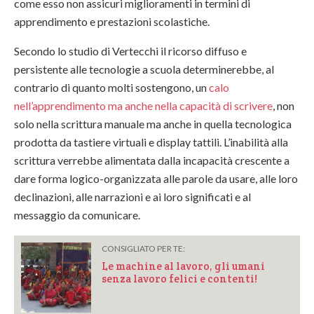
come esso non assicuri miglioramenti in termini di
apprendimento e prestazioni scolastiche.
Secondo lo studio di Vertecchi il ricorso diffuso e
persistente alle tecnologie a scuola determinerebbe, al
contrario di quanto molti sostengono, un
calo
nell’apprendimento ma anche nella capacità di scrivere
, non
solo nella scrittura manuale ma anche in quella tecnologica
prodotta da tastiere virtuali e display tattili. L’inabilità alla
scrittura verrebbe alimentata dalla incapacità crescente a
dare forma logico-organizzata alle parole da usare, alle loro
declinazioni, alle narrazioni e ai loro significati e al
messaggio da comunicare.
CONSIGLIATO PER TE:
Le machine al lavoro, gli umani
senza lavoro felici e contenti!