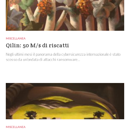
MISCELLANEA
Qilin: 50 M/$ di riscatti
Negli ultimi mesi il panorama della cybersicurezza internazionale è stato
scosso da un’ondata di attacchi ransomware...
MISCELLANEA