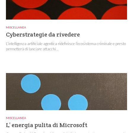
MISCELLANEA
Cyberstrategie da rivedere
L’intelligenza artificiale agentica ridefinisce l’ecosistema criminale e presto
permetterà di lanciare attacchi...
MISCELLANEA
L’ energia pulita di Microsoft