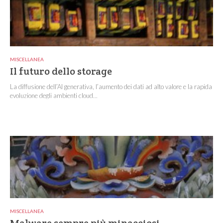
MISCELLANEA
Il futuro dello storage
La diffusione dell’AI generativa, l’aumento dei dati ad alto valore e la rapida
evoluzione degli ambienti cloud...
MISCELLANEA