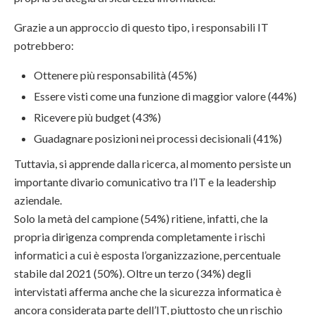
Grazie a un approccio di questo tipo, i responsabili IT
potrebbero:
Ottenere più responsabilità (45%)
Essere visti come una funzione di maggior valore (44%)
Ricevere più budget (43%)
Guadagnare posizioni nei processi decisionali (41%)
Tuttavia, si apprende dalla ricerca, al momento persiste un
importante divario comunicativo tra l’IT e la leadership
aziendale.
Solo la metà del campione (54%) ritiene, infatti, che la
propria dirigenza comprenda completamente i rischi
informatici a cui è esposta l’organizzazione, percentuale
stabile dal 2021 (50%). Oltre un terzo (34%) degli
intervistati afferma anche che la sicurezza informatica è
ancora considerata parte dell’IT, piuttosto che un rischio