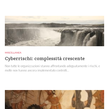
MISCELLANEA
Cyberrischi: complessità crescente
Non tutte le organizzazioni stanno affrontando adeguatamente i rischi, e
molte non hanno ancora implementato controlli...