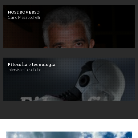
NOSTROVERSO
Carlo Mazzucchelli
Filosofia e tecnologia
Interviste filosofiche