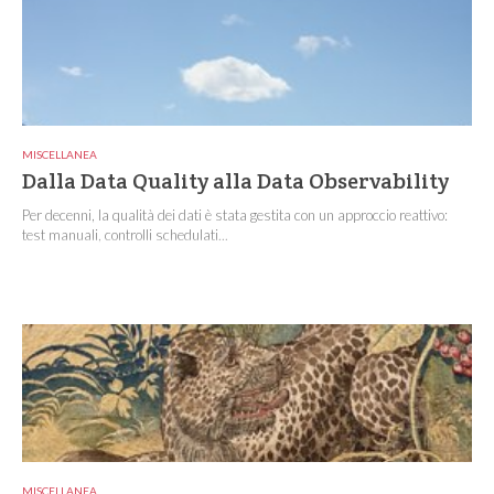
MISCELLANEA
Dalla Data Quality alla Data Observability
Per decenni, la qualità dei dati è stata gestita con un approccio reattivo:
test manuali, controlli schedulati...
MISCELLANEA