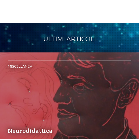
ULTIMI ARTICOLI
MISCELLANEA
Neurodidattica