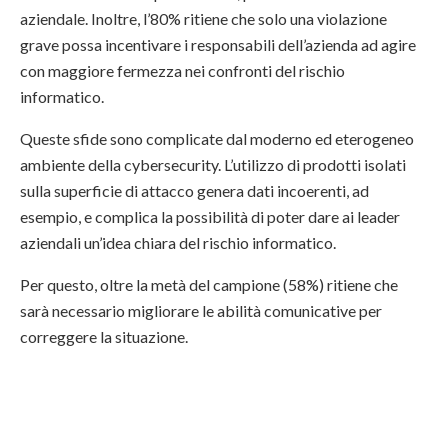
aziendale. Inoltre, l’80% ritiene che solo una violazione
grave possa incentivare i responsabili dell’azienda ad agire
con maggiore fermezza nei confronti del rischio
informatico.
Queste sfide sono complicate dal moderno ed eterogeneo
ambiente della cybersecurity. L’utilizzo di prodotti isolati
sulla superficie di attacco genera dati incoerenti, ad
esempio, e complica la possibilità di poter dare ai leader
aziendali un’idea chiara del rischio informatico.
Per questo, oltre la metà del campione (58%) ritiene che
sarà necessario migliorare le abilità comunicative per
correggere la situazione.