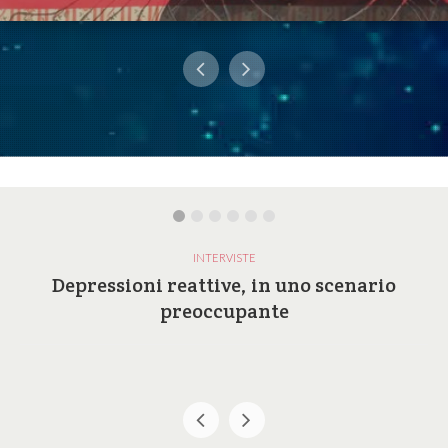
INTERVISTE
Depressioni reattive, in uno scenario
preoccupante