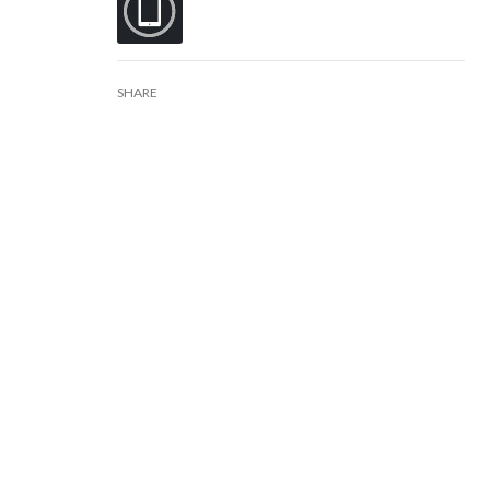
SHARE