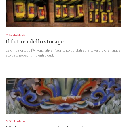
MISCELLANEA
Il futuro dello storage
La diffusione dell’AI generativa, l’aumento dei dati ad alto valore e la rapida
evoluzione degli ambienti cloud...
MISCELLANEA