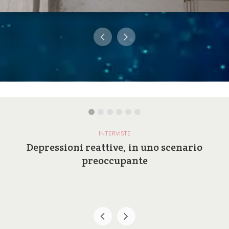
INTERVISTE
Depressioni reattive, in uno scenario
preoccupante