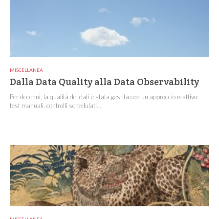
MISCELLANEA
Dalla Data Quality alla Data Observability
Per decenni, la qualità dei dati è stata gestita con un approccio reattivo:
test manuali, controlli schedulati...