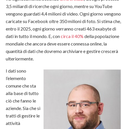
3,5 miliardi di ricerche ogni giorno, mentre su YouTube
vengono guardati 4,4 milioni di video. Ogni giorno vengono
caricate su Facebook oltre 350 milioni di foto. Si stima che,
entro il 2025, ogni giorno verranno creati 463 exabyte di
dati in tutto il mondo. E, con
circa il 40%
della popolazione
mondiale che ancora deve essere connessa online, la
quantità di dati che dovremo archiviare e gestire crescerà
ulteriormente.
I dati sono
l’elemento
comune che sta
alla base di tutto
ciò che fanno le
aziende. Sia che si
tratti di gestire le
attività