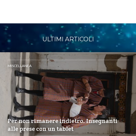
ULTIMI ARTICOLI
MISCELLANEA
Per non rimanere indietro. Insegnanti
alle prese con un tablet