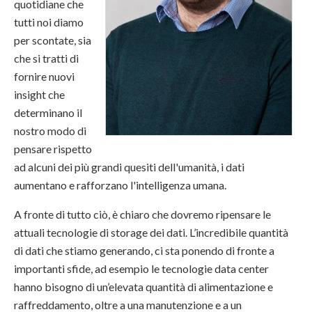
quotidiane che
tutti noi diamo
per scontate, sia
che si tratti di
fornire nuovi
insight che
determinano il
nostro modo di
pensare rispetto
ad alcuni dei più grandi quesiti dell'umanità, i dati
aumentano e rafforzano l'intelligenza umana.
A fronte di tutto ciò, è chiaro che dovremo ripensare le
attuali tecnologie di storage dei dati. L’incredibile quantità
di dati che stiamo generando, ci sta ponendo di fronte a
importanti sfide, ad esempio le tecnologie data center
hanno bisogno di un’elevata quantità di alimentazione e
raffreddamento, oltre a una manutenzione e a un