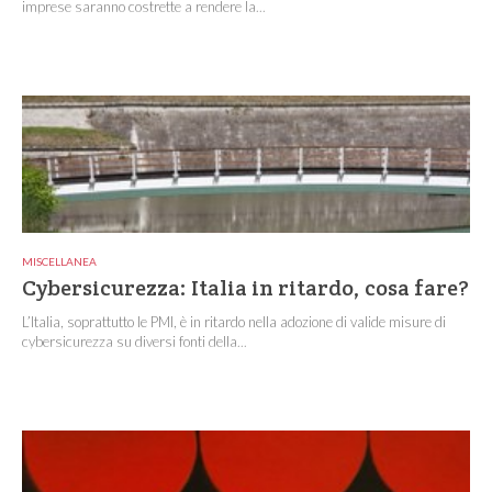
imprese saranno costrette a rendere la...
MISCELLANEA
Cybersicurezza: Italia in ritardo, cosa fare?
L’Italia, soprattutto le PMI, è in ritardo nella adozione di valide misure di
cybersicurezza su diversi fonti della...