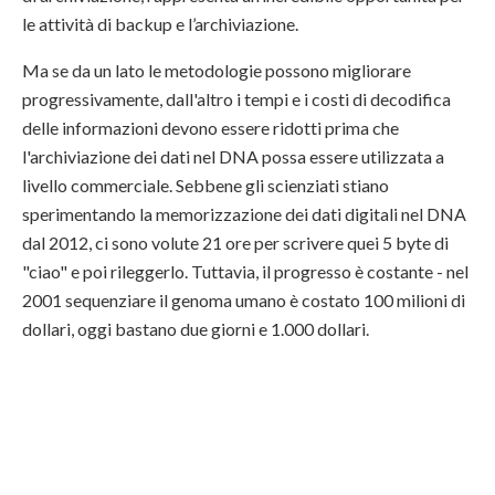
le attività di backup e l’archiviazione.
Ma se da un lato le metodologie possono migliorare
progressivamente, dall'altro i tempi e i costi di decodifica
delle informazioni devono essere ridotti prima che
l'archiviazione dei dati nel DNA possa essere utilizzata a
livello commerciale. Sebbene gli scienziati stiano
sperimentando la memorizzazione dei dati digitali nel DNA
dal 2012, ci sono volute 21 ore per scrivere quei 5 byte di
"ciao" e poi rileggerlo. Tuttavia, il progresso è costante - nel
2001 sequenziare il genoma umano è costato 100 milioni di
dollari, oggi bastano due giorni e 1.000 dollari.