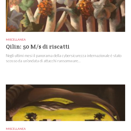
MISCELLANEA
Qilin: 50 M/$ di riscatti
Negli ultimi mesi il panorama della cybersicurezza internazionale è stato
scosso da un’ondata di attacchi ransomware...
MISCELLANEA