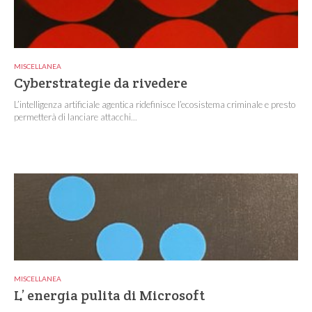
MISCELLANEA
Cyberstrategie da rivedere
L’intelligenza artificiale agentica ridefinisce l’ecosistema criminale e presto
permetterà di lanciare attacchi...
MISCELLANEA
L’ energia pulita di Microsoft