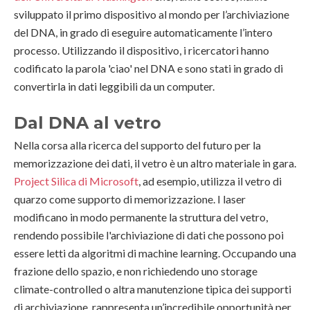
sviluppato il primo dispositivo al mondo per l’archiviazione
del DNA, in grado di eseguire automaticamente l’intero
processo. Utilizzando il dispositivo, i ricercatori hanno
codificato la parola 'ciao' nel DNA e sono stati in grado di
convertirla in dati leggibili da un computer.
Dal DNA al vetro
Nella corsa alla ricerca del supporto del futuro per la
memorizzazione dei dati, il vetro è un altro materiale in gara.
Project Silica di Microsoft
, ad esempio, utilizza il vetro di
quarzo come supporto di memorizzazione. I laser
modificano in modo permanente la struttura del vetro,
rendendo possibile l'archiviazione di dati che possono poi
essere letti da algoritmi di machine learning. Occupando una
frazione dello spazio, e non richiedendo uno storage
climate-controlled o altra manutenzione tipica dei supporti
di archiviazione, rappresenta un’incredibile opportunità per