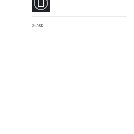
SHARE