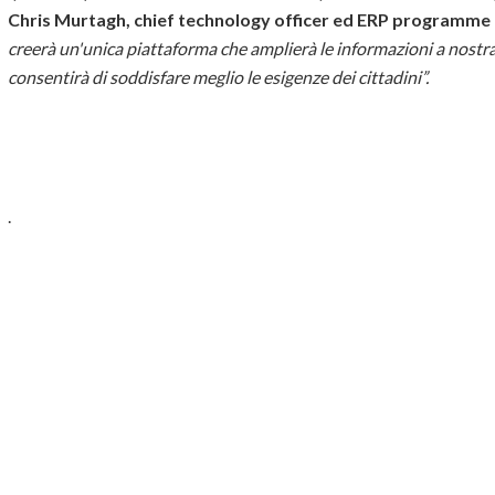
Chris Murtagh, chief technology officer ed ERP programme
creerà un'unica piattaforma che amplierà le informazioni a nostra 
consentirà di soddisfare meglio le esigenze dei cittadini”.
.