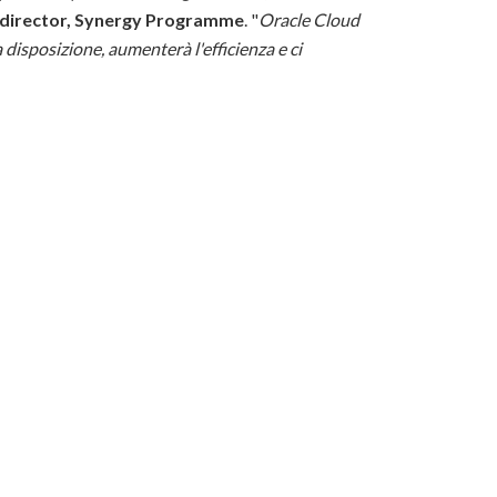
 director, Synergy Programme
. "
Oracle Cloud
disposizione, aumenterà l'efficienza e ci