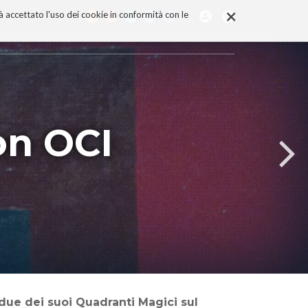
×
rà accettato l'uso dei cookie in conformità con le
on OCI