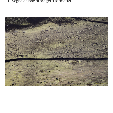
Segnalazione di progetti formativi