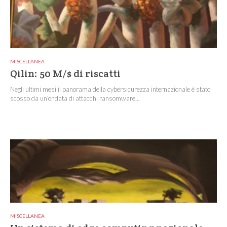
MISCELLANEA
Qilin: 50 M/$ di riscatti
Negli ultimi mesi il panorama della cybersicurezza internazionale è stato
scosso da un’ondata di attacchi ransomware...
MISCELLANEA