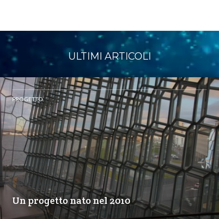
ULTIMI ARTICOLI
PROGETTO
Un progetto nato nel 2010