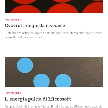
MISCELLANEA
Cyberstrategie da rivedere
L’intelligenza artificiale agentica ridefinisce l’ecosistema criminale e presto
permetterà di lanciare attacchi...
MISCELLANEA
L’ energia pulita di Microsoft
Gruppo Dolomiti Energia e Microsoft Italia hanno stretto un nuovo accordo