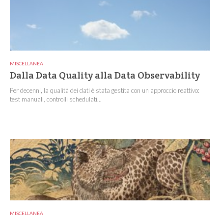
MISCELLANEA
Dalla Data Quality alla Data Observability
Per decenni, la qualità dei dati è stata gestita con un approccio reattivo:
test manuali, controlli schedulati...
MISCELLANEA