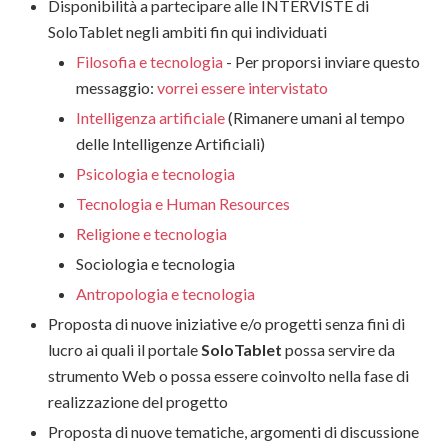
Disponibilità a partecipare alle INTERVISTE di
SoloTablet negli ambiti fin qui individuati
Filosofia e tecnologia
- Per proporsi inviare questo
messaggio:
vorrei essere intervistato
Intelligenza artificiale
(Rimanere umani al tempo
delle Intelligenze Artificiali)
Psicologia e tecnologia
Tecnologia e Human Resources
Religione e tecnologia
Sociologia e tecnologia
Antropologia e tecnologia
Proposta di nuove iniziative e/o progetti senza fini di
lucro ai quali il portale
SoloTablet
possa servire da
strumento Web o possa essere coinvolto nella fase di
realizzazione del progetto
Proposta di nuove tematiche, argomenti di discussione