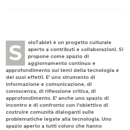
SoloTablet è un progetto culturale
aperto a contributi e collaborazioni. Si
propone come spazio di
aggiornamento continuo e
approfondimento sui temi della tecnologia e
dei suoi effetti. E' uno strumento di
informazione e comunicazione, di
conoscenza, di riflessione critica, di
approfondimento. E' anche uno spazio di
incontro e di confronto con l'obiettivo di
costruire comunità dialoganti sulle
problematiche legate alla tecnologia. Uno
spazio aperto a tutti coloro che hanno