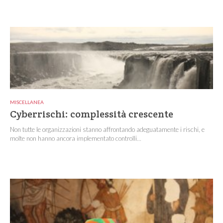
MISCELLANEA
Cyberrischi: complessità crescente
Non tutte le organizzazioni stanno affrontando adeguatamente i rischi, e
molte non hanno ancora implementato controlli...