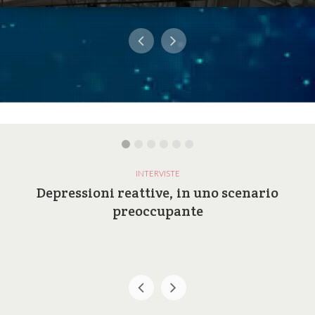
INTERVISTE
Depressioni reattive, in uno scenario
preoccupante