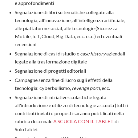
e approfondimenti
Segnalazione di libri su tematiche collegate alla
tecnologia, all'innovazione, all'intelligenza artificiale,
alle piattaforme social, alle tecnologie (Sicurezza,
Mobile, IoT, Cloud, Big Data, ecc. ecc.) ed eventuali
recensioni
Segnalazione di casi di studio e
case history
aziendali
legate alla trasformazione digitale
Segnalazione di progetti editoriali
Campagne senza fine di lucro sugli effetti della
tecnologia: cyberbullismo,
revenge porn
, ecc.
Segnalazione di iniziative scolastiche legata
all'introduzione e utilizzo di tecnologie a scuola (tutti i
contributi inviati o proposti saranno pubblicati nella
rubrica decennale
A SCUOLA CON IL TABLET
di
SoloTablet