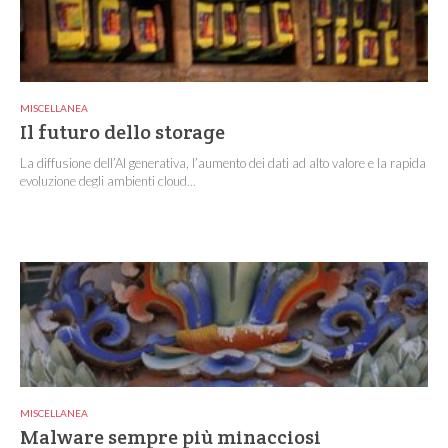
MISCELLANEA
Il futuro dello storage
La diffusione dell’AI generativa, l’aumento dei dati ad alto valore e la rapida
evoluzione degli ambienti cloud...
MISCELLANEA
Malware sempre più minacciosi