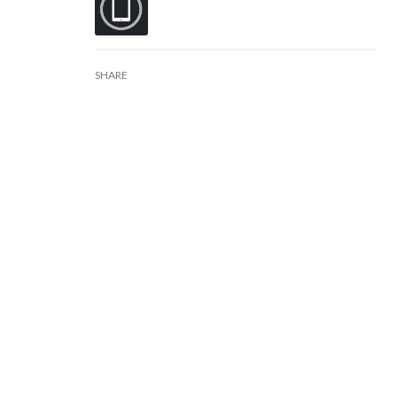
SHARE