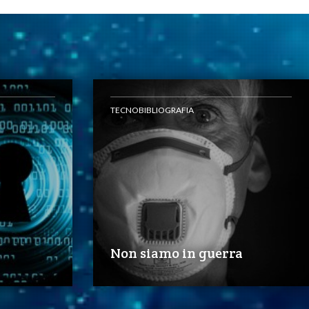
TECNOBIBLIOGRAFIA
Non siamo in guerra