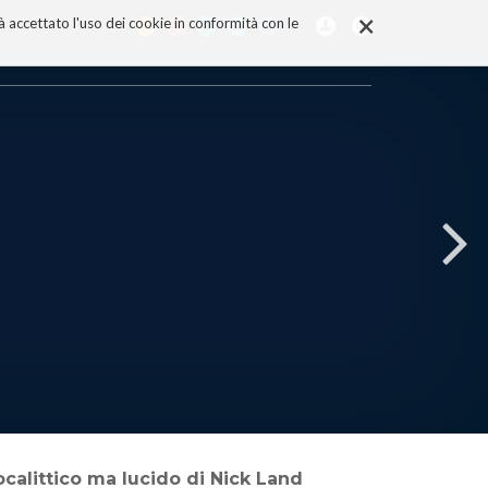
×
rà accettato l'uso dei cookie in conformità con le